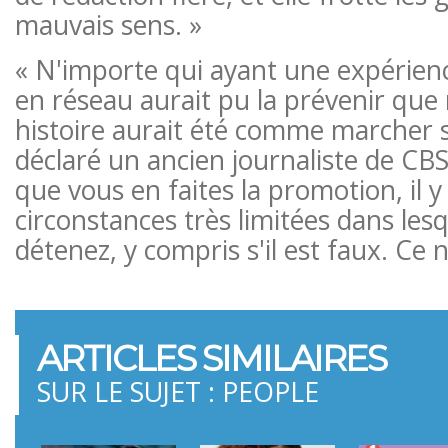
mauvais sens. »
« N'importe qui ayant une expérience
en réseau aurait pu la prévenir que 
histoire aurait été comme marcher s
déclaré un ancien journaliste de CB
que vous en faites la promotion, il y
circonstances très limitées dans lesq
détenez, y compris s'il est faux. Ce n'
ARTICLES SIMILAIRES
SUR LE SUJET : PEOPLE