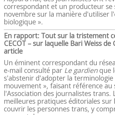
correspondant et un producteur se 
novembre sur la manière d'utiliser l
biologique ».
En rapport:
Tout sur la tristement c
CECOT – sur laquelle Bari Weiss de 
article
Un éminent correspondant du réseau
e-mail consulté par
Le gardien
que l
s'abstenir d'adopter la terminologie
mouvement », faisant référence au 
l'Association des journalistes trans. 
meilleures pratiques éditoriales sur
couvrir les personnes trans, y compri