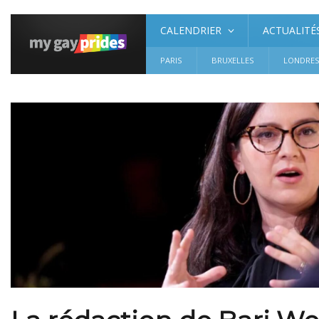
CALENDRIER
ACTUALITÉ
PARIS
BRUXELLES
LONDRE