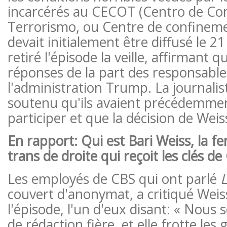
incarcérés au CECOT (Centro de Co
Terrorismo, ou Centre de confineme
devait initialement être diffusé le 
retiré l'épisode la veille, affirmant qu
réponses de la part des responsable
l'administration Trump. La journalis
soutenu qu'ils avaient précédemmen
participer et que la décision de Weiss
En rapport:
Qui est Bari Weiss, la 
trans de droite qui reçoit les clés d
Les employés de CBS qui ont parlé
couvert d'anonymat, a critiqué Weiss
l'épisode, l'un d'eux disant: « Nous
de rédaction fière, et elle frotte les