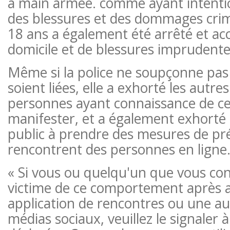
à main armée. comme ayant intenti
des blessures et des dommages crim
18 ans a également été arrêté et acc
domicile et de blessures imprudente
Même si la police ne soupçonne pas 
soient liées, elle a exhorté les autre
personnes ayant connaissance de ces
manifester, et a également exhorté
public à prendre des mesures de pré
rencontrent des personnes en ligne
« Si vous ou quelqu'un que vous con
victime de ce comportement après av
application de rencontres ou une a
médias sociaux, veuillez le signaler à 