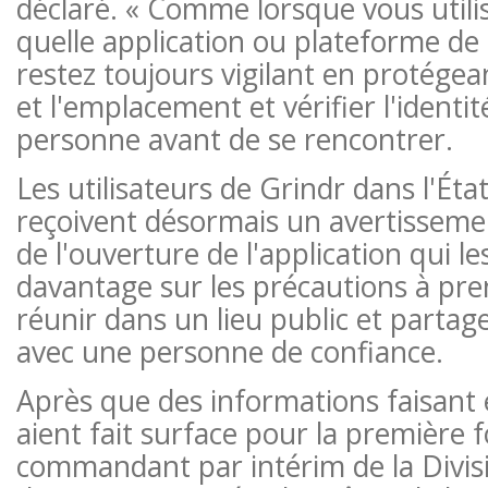
déclaré. « Comme lorsque vous utili
quelle application ou plateforme de
restez toujours vigilant en protégean
et l'emplacement et vérifier l'identit
personne avant de se rencontrer.
Les utilisateurs de Grindr dans l'État
reçoivent désormais un avertissemen
de l'ouverture de l'application qui le
davantage sur les précautions à pr
réunir dans un lieu public et partag
avec une personne de confiance.
Après que des informations faisant 
aient fait surface pour la première fo
commandant par intérim de la Divisi