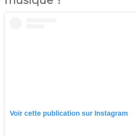
musique ?
Voir cette publication sur Instagram