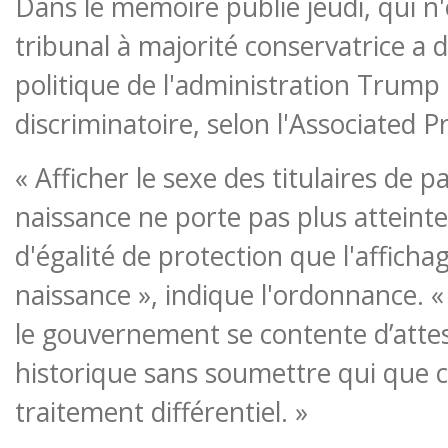
Dans le mémoire publié jeudi, qui n'e
tribunal à majorité conservatrice a d
politique de l'administration Trump 
discriminatoire, selon l'Associated P
« Afficher le sexe des titulaires de p
naissance ne porte pas plus atteinte
d'égalité de protection que l'afficha
naissance », indique l'ordonnance. «
le gouvernement se contente d’attes
historique sans soumettre qui que c
traitement différentiel. »