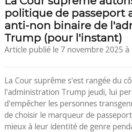
La Cour suprême autoris
politique de passeport a
anti-non binaire de l'ad
Trump (pour l'instant)
Article publié le
7 novembre 2025 à
La Cour suprême s'est rangée du cô
l'administration Trump jeudi, lui pe
d'empêcher les personnes transgenr
de choisir le marqueur de passeport
mieux à leur identité de genre pen