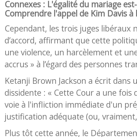
Connexes : L'égalité du mariage est-
Comprendre l'appel de Kim Davis à
Cependant, les trois juges libéraux n
d’accord, affirmant que cette politiq
une violence, un harcèlement et une
accrus » à l’égard des personnes tra
Ketanji Brown Jackson a écrit dans 
dissidente : « Cette Cour a une fois 
voie à l'infliction immédiate d'un pr
justification adéquate (ou, vraiment
Plus tôt cette année, le Départeme