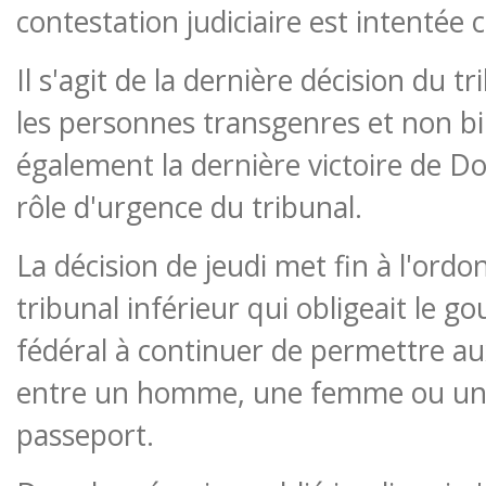
contestation judiciaire est intentée c
Il s'agit de la dernière décision du 
les personnes transgenres et non bin
également la dernière victoire de D
rôle d'urgence du tribunal.
La décision de jeudi met fin à l'ord
tribunal inférieur qui obligeait le 
fédéral à continuer de permettre au
entre un homme, une femme ou un 
passeport.