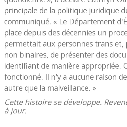
principale de la politique juridique
communiqué. « Le Département d'Ét
place depuis des décennies un proc
permettait aux personnes trans et,
non binaires, de présenter des doc
identifiant de manière appropriée. C
fonctionné. Il n'y a aucune raison d
autre que la malveillance. »
Cette histoire se développe. Reven
à jour.