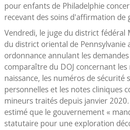
pour enfants de Philadelphie concer
recevant des soins d'affirmation de 
Vendredi, le juge du district fédéra
du district oriental de Pennsylvanie
ordonnance annulant les demandes 
comparaître du DOJ concernant les 
naissance, les numéros de sécurité s
personnelles et les notes cliniques 
mineurs traités depuis janvier 2020.
estimé que le gouvernement « manq
statutaire pour une exploration déc