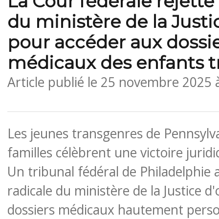
La Cour fédérale rejette 
du ministère de la Just
pour accéder aux dossi
médicaux des enfants t
Article publié le
25 novembre 2025 
Les jeunes transgenres de Pennsylva
familles célèbrent une victoire juri
Un tribunal fédéral de Philadelphie a
radicale du ministère de la Justice d
dossiers médicaux hautement person