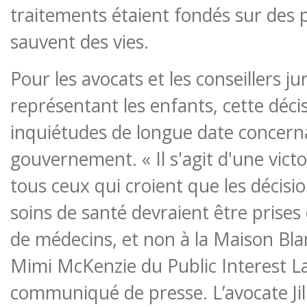
traitements étaient fondés sur des p
sauvent des vies.
Pour les avocats et les conseillers ju
représentant les enfants, cette déci
inquiétudes de longue date concern
gouvernement. « Il s'agit d'une victo
tous ceux qui croient que les décisi
soins de santé devraient être prises
de médecins, et non à la Maison Bla
Mimi McKenzie du Public Interest 
communiqué de presse. L’avocate Jil