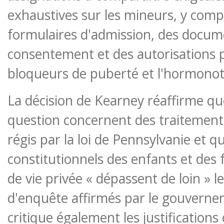
exhaustives sur les mineurs, y comp
formulaires d'admission, des docum
consentement et des autorisations p
bloqueurs de puberté et l'hormonot
La décision de Kearney réaffirme que
question concernent des traitemen
régis par la loi de Pennsylvanie et qu
constitutionnels des enfants et des 
de vie privée « dépassent de loin » l
d'enquête affirmés par le gouverne
critique également les justification