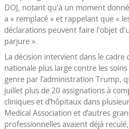
DOJ, notant qu'à un moment donné
a « remplacé » et rappelant que « le
déclarations peuvent faire l'objet 
parjure ».
La décision intervient dans le cadre
nationale plus large contre les soins
genre par l’administration Trump, 
juillet plus de 20 assignations à co
cliniques et d’hôpitaux dans plusieu
Medical Association et d’autres gra
professionnelles avaient déjà reculé