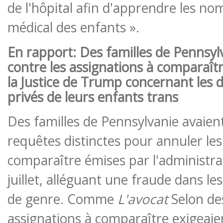
de l'hôpital afin d'apprendre les no
médical des enfants ».
En rapport:
Des familles de Pennsyl
contre les assignations à comparaît
la Justice de Trump concernant les 
privés de leurs enfants trans
Des familles de Pennsylvanie avaien
requêtes distinctes pour annuler les
comparaître émises par l'administr
juillet, alléguant une fraude dans le
de genre. Comme
L'avocat
Selon des
assignations à comparaître exigeai