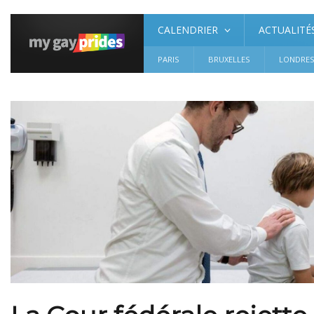
CALENDRIER
ACTUALITÉ
PARIS
BRUXELLES
LONDRE