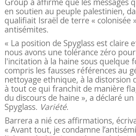
Group a affirmé que les messages qu’
en soutien au peuple palestinien, da
qualifiait Israël de terre « colonisée 
antisémites.
« La position de Spyglass est claire 
nous avons une tolérance zéro pour
l'incitation à la haine sous quelque 
compris les fausses références au g
nettoyage ethnique, à la distorsion 
à tout ce qui franchit de manière fla
du discours de haine », a déclaré un
Spyglass.
Variété
.
Barrera a nié ces affirmations, écriv
« Avant tout, je condamne l’antisém