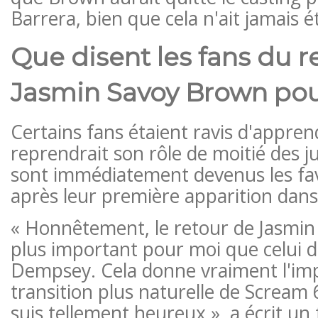
Barrera, bien que cela n'ait jamais é
Que disent les fans du r
Jasmin Savoy Brown pou
Certains fans étaient ravis d'appr
reprendrait son rôle de moitié des 
sont immédiatement devenus les fav
après leur première apparition dan
« Honnêtement, le retour de Jasmin
plus important pour moi que celui d
Dempsey. Cela donne vraiment l'im
transition plus naturelle de Scream 
suis tellement heureux », a écrit un 