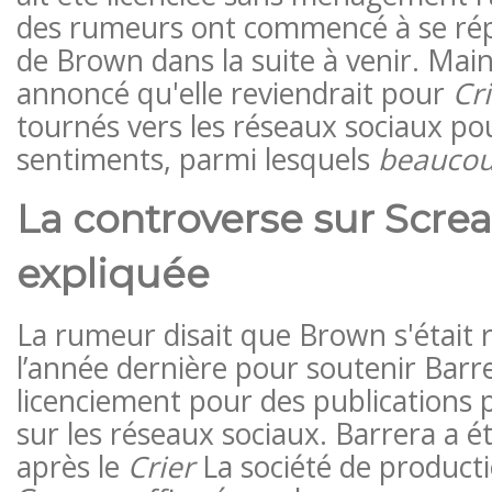
des rumeurs ont commencé à se répa
de Brown dans la suite à venir. Main
annoncé qu'elle reviendrait pour
Cri
tournés vers les réseaux sociaux po
sentiments, parmi lesquels
beaucou
La controverse sur Scre
expliquée
La rumeur disait que Brown s'était 
l’année dernière pour soutenir Barr
licenciement pour des publications 
sur les réseaux sociaux. Barrera a ét
après le
Crier
La société de product