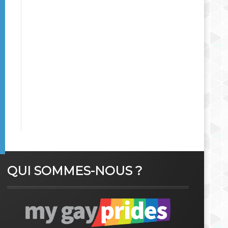
QUI SOMMES-NOUS ?