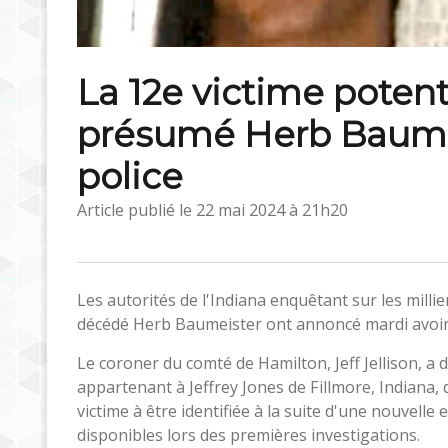
La 12e victime potent
présumé Herb Baumeis
police
Article publié le
22 mai 2024 à 21h20
Les autorités de l'Indiana enquêtant sur les mill
décédé Herb Baumeister ont annoncé mardi avoir 
Le coroner du comté de Hamilton, Jeff Jellison, a 
appartenant à Jeffrey Jones de Fillmore, Indiana, 
victime à être identifiée à la suite d'une nouvelle
disponibles lors des premières investigations.