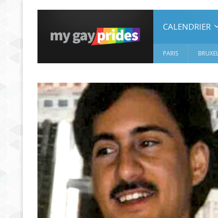
CALENDRIER
PARIS
BRUXEL