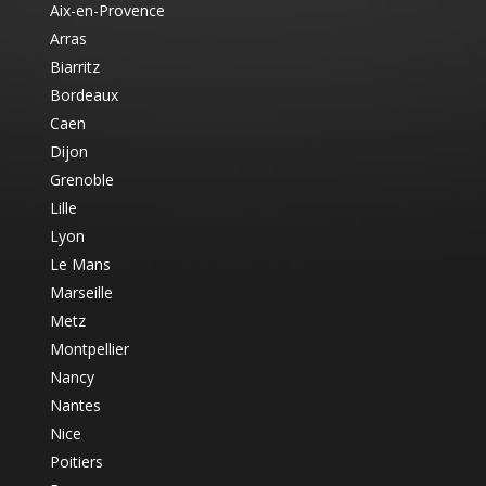
Aix-en-Provence
Arras
Biarritz
Bordeaux
Caen
Dijon
Grenoble
Lille
Lyon
Le Mans
Marseille
Metz
Montpellier
Nancy
Nantes
Nice
Poitiers