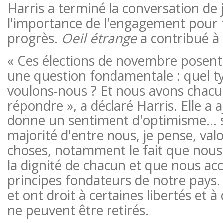
Harris a terminé la conversation de 
l'importance de l'engagement pour f
progrès.
Oeil étrange
a contribué à 
« Ces élections de novembre posent
une question fondamentale : quel t
voulons-nous ? Et nous avons chacun
répondre », a déclaré Harris. Elle a 
donne un sentiment d'optimisme… s
majorité d'entre nous, je pense, valo
choses, notamment le fait que nous
la dignité de chacun et que nous ac
principes fondateurs de notre pays
et ont droit à certaines libertés et à 
ne peuvent être retirés.