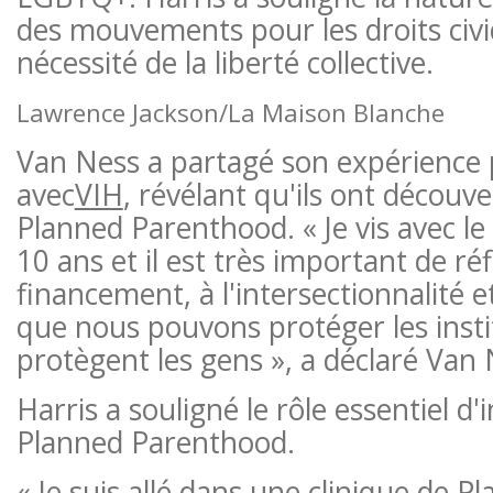
des mouvements pour les droits civi
nécessité de la liberté collective.
Lawrence Jackson/La Maison Blanche
Van Ness a partagé son expérience 
avec
VIH
, révélant qu'ils ont découve
Planned Parenthood. « Je vis avec le
10 ans et il est très important de réf
financement, à l'intersectionnalité 
que nous pouvons protéger les insti
protègent les gens », a déclaré Van 
Harris a souligné le rôle essentiel d
Planned Parenthood.
« Je suis allé dans une clinique de 