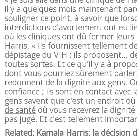
il y a quelques mois maintenant parc
souligner ce point, à savoir que lor
interdictions d'avortement ont eu lie
où les cliniques ont dû fermer leurs 
Harris. « Ils fournissent tellement de
dépistage du VIH ; ils proposent… d
toutes sortes. Et ce qu'il y a à propo
dont vous pourriez sûrement parler, 
redonnent de la dignité aux gens. On
confiance ; ils sont en contact ave
gens savent que c'est un endroit où 
de santé
où vous recevrez la dignité
pas jugé. Et c'est tellement importa
Related: Kamala Harris: la décision