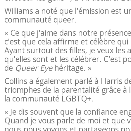
Williams a noté que l'émission est 
communauté queer.
« Ce que j'aime dans notre présence 
c'est que cela affirme et célèbre q
Ayant surtout des filles, je veux les a
qu'elles sont et les célébrer. C'est 
de
Queer Eye
héritage. »
Collins a également parlé à Harris de
triomphes de la parentalité grâce à l
la communauté LGBTQ+.
« Je dis souvent que la confiance en
Quand je vous parle de moi et que v
nous nous voyons et partageons no