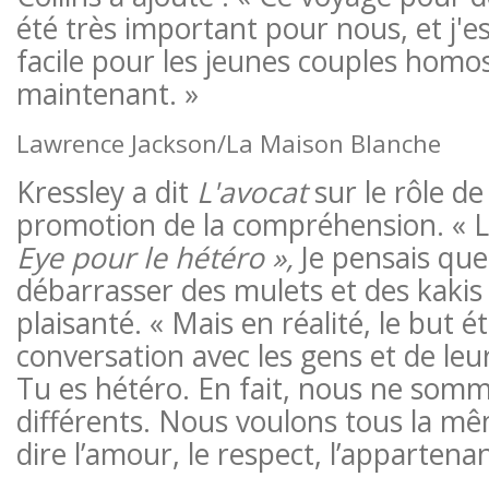
été très important pour nous, et j'e
facile pour les jeunes couples homo
maintenant. »
Lawrence Jackson/La Maison Blanche
Kressley a dit
L'avocat
sur le rôle de
promotion de la compréhension. « L
Eye pour le hétéro »,
Je pensais que 
débarrasser des mulets et des kakis pl
plaisanté. « Mais en réalité, le but é
conversation avec les gens et de leur d
Tu es hétéro. En fait, nous ne somm
différents. Nous voulons tous la mêm
dire l’amour, le respect, l’appartenan