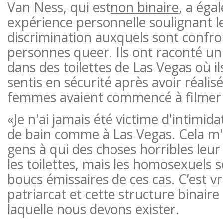
Van Ness, qui est
non binaire
, a éga
expérience personnelle soulignant le
discrimination auxquels sont confro
personnes queer. Ils ont raconté un
dans des toilettes de Las Vegas où il
sentis en sécurité après avoir réalis
femmes avaient commencé à filmer
«Je n'ai jamais été victime d'intimid
de bain comme à Las Vegas. Cela m'a
gens à qui des choses horribles leur
les toilettes, mais les homosexuels s
boucs émissaires de ces cas. C’est v
patriarcat et cette structure binair
laquelle nous devons exister.