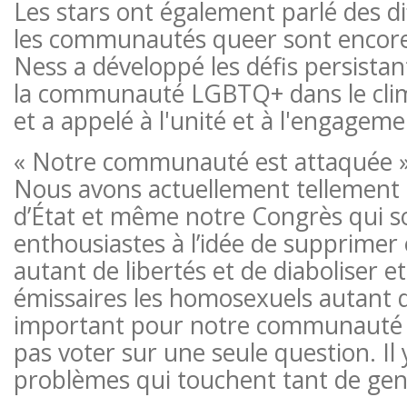
Les stars ont également parlé des di
les communautés queer sont encore
Ness a développé les défis persista
la communauté LGBTQ+ dans le clima
et a appelé à l'unité et à l'engageme
« Notre communauté est attaquée », 
Nous avons actuellement tellement d
d’État et même notre Congrès qui s
enthousiastes à l’idée de supprimer 
autant de libertés et de diaboliser e
émissaires les homosexuels autant qu
important pour notre communauté et
pas voter sur une seule question. Il 
problèmes qui touchent tant de gen