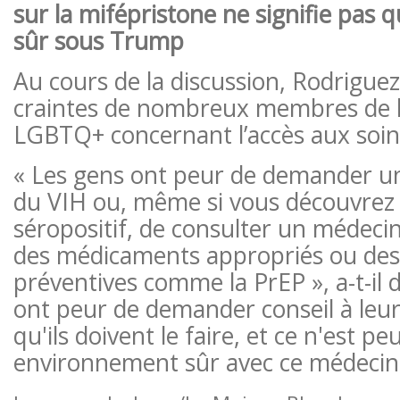
sur la mifépristone ne signifie pas 
sûr sous Trump
Au cours de la discussion, Rodriguez
craintes de nombreux membres de
LGBTQ+ concernant l’accès aux soin
« Les gens ont peur de demander un
du VIH ou, même si vous découvrez
séropositif, de consulter un médeci
des médicaments appropriés ou de
préventives comme la PrEP », a-t-il d
ont peur de demander conseil à leu
qu'ils doivent le faire, et ce n'est p
environnement sûr avec ce médecin