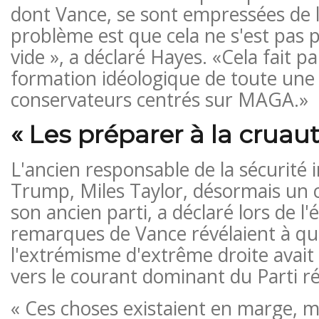
dont Vance, se sont empressées de l
problème est que cela ne s'est pas p
vide », a déclaré Hayes. «Cela fait pa
formation idéologique de toute une
conservateurs centrés sur MAGA.»
« Les préparer à la cruaut
L'ancien responsable de la sécurité 
Trump, Miles Taylor, désormais un 
son ancien parti, a déclaré lors de l
remarques de Vance révélaient à qu
l'extrémisme d'extrême droite avai
vers le courant dominant du Parti ré
« Ces choses existaient en marge, 