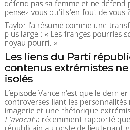
défend pas sa femme et ne défend p
pensez-vous qu'il s'en fout de vous ?
Taylor l’a résumé comme une transf
plus large : « Les franges pourries 
noyau pourri. »
Les liens du Parti républi
contenus extrémistes ne
isolés
L’épisode Vance n’est que le dernier
controverses liant les personnalités
imagerie et une rhétorique extrémis
L'avocat
a récemment rapporté que 
républicain au poste de lieutenant-