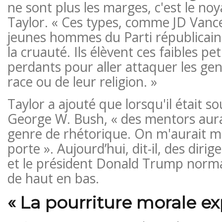
ne sont plus les marges, c'est le noy
Taylor. « Ces types, comme JD Vance
jeunes hommes du Parti républicain. 
la cruauté. Ils élèvent ces faibles pet
perdants pour aller attaquer les gen
race ou de leur religion. »
Taylor a ajouté que lorsqu'il était so
George W. Bush, « des mentors aura
genre de rhétorique. On m'aurait mis
porte ». Aujourd’hui, dit-il, des di
et le président Donald Trump normal
de haut en bas.
« La pourriture morale e