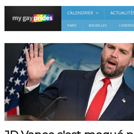
CALENDRIER
ACTUALITÉ
PARIS
BRUXELLES
LONDRE