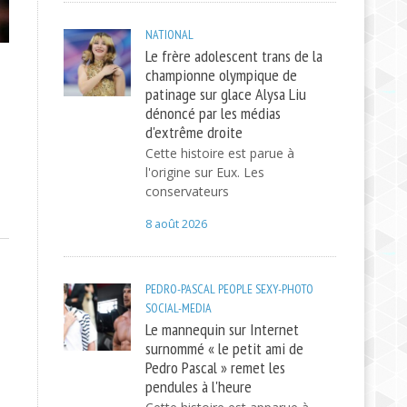
NATIONAL
Le frère adolescent trans de la
championne olympique de
patinage sur glace Alysa Liu
dénoncé par les médias
d'extrême droite
Cette histoire est parue à
l'origine sur Eux. Les
conservateurs
8 août 2026
PEDRO-PASCAL
PEOPLE
SEXY-PHOTO
SOCIAL-MEDIA
Le mannequin sur Internet
surnommé « le petit ami de
Pedro Pascal » remet les
pendules à l'heure