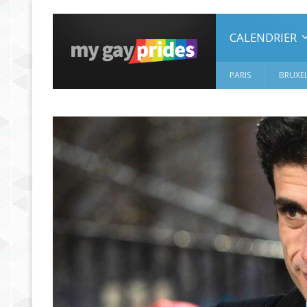
CALENDRIER
PARIS
BRUXEL