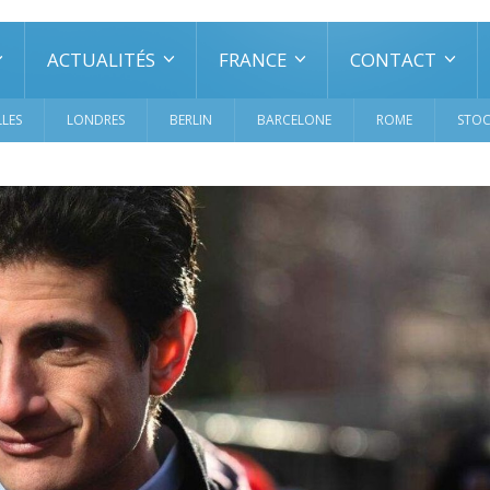
ACTUALITÉS
FRANCE
CONTACT
LES
LONDRES
BERLIN
BARCELONE
ROME
STO