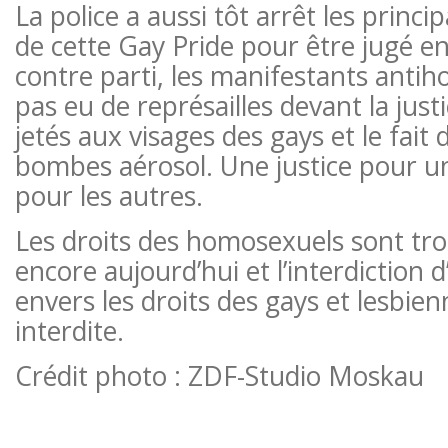
La police a aussi tôt arrêt les princ
de cette Gay Pride pour être jugé en
contre parti, les manifestants anti
pas eu de représailles devant la just
jetés aux visages des gays et le fait
bombes aérosol. Une justice pour un
pour les autres.
Les droits des homosexuels sont tr
encore aujourd’hui et l’interdiction 
envers les droits des gays et lesbie
interdite.
Crédit photo : ZDF-Studio Moskau