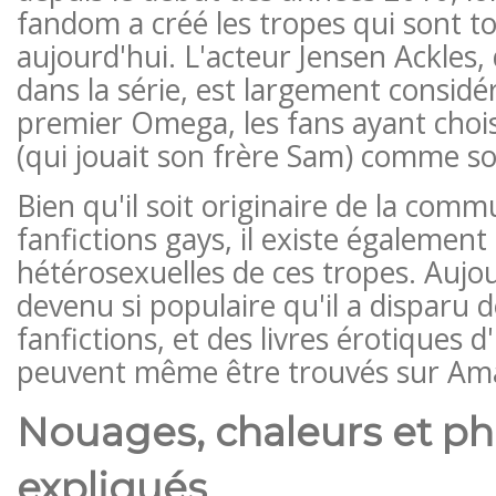
fandom a créé les tropes qui sont to
aujourd'hui. L'acteur Jensen Ackles,
dans la série, est largement consid
premier Omega, les fans ayant chois
(qui jouait son frère Sam) comme s
Bien qu'il soit originaire de la com
fanfictions gays, il existe également
hétérosexuelles de ces tropes. Aujour
devenu si populaire qu'il a disparu 
fanfictions, et des livres érotiques
peuvent même être trouvés sur Am
Nouages, chaleurs et 
expliqués