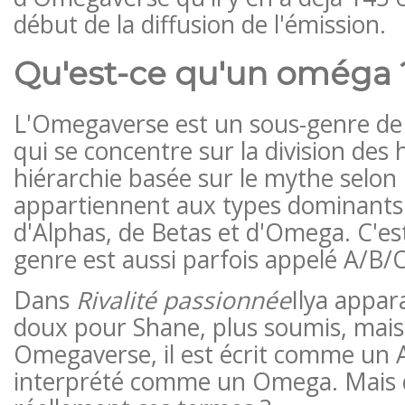
début de la diffusion de l'émission.
Qu'est-ce qu'un oméga 
L'Omegaverse est un sous-genre de 
qui se concentre sur la division de
hiérarchie basée sur le mythe selon 
appartiennent aux types dominants
d'Alphas, de Betas et d'Omega. C'es
genre est aussi parfois appelé A/B/
Dans
Rivalité passionnée
Ilya appa
doux pour Shane, plus soumis, mais 
Omegaverse, il est écrit comme un 
interprété comme un Omega. Mais q