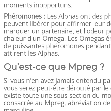
moments inopportuns.
Phéromones :
Les Alphas ont des p
peuvent libérer pour affirmer leur 
marquer un partenaire, et l'odeur p
chaleur d'un Omega. Les Omegas é
de puissantes phéromones pendant 
attirent les Alphas.
Qu’est-ce que Mpreg ?
Si vous n'en avez jamais entendu pa
vous serez peut-être dérouté par le 
existe toute une sous-section du mo
consacrée au Mpreg, abréviation de
masculine.