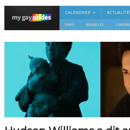
CALENDRIER
ACTUALITÉ
PARIS
BRUXELLES
LONDRE