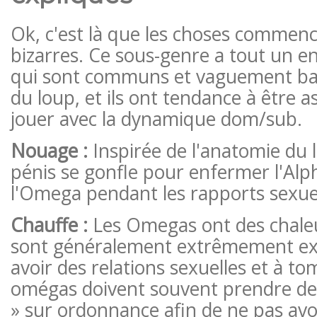
Ok, c'est là que les choses commenc
bizarres. Ce sous-genre a tout un e
qui sont communs et vaguement basé
du loup, et ils ont tendance à être as
jouer avec la dynamique dom/sub.
Nouage :
Inspirée de l'anatomie du 
pénis se gonfle pour enfermer l'Alph
l'Omega pendant les rapports sexue
Chauffe :
Les Omegas ont des chaleur
sont généralement extrêmement exc
avoir des relations sexuelles et à t
omégas doivent souvent prendre de
» sur ordonnance afin de ne pas avo