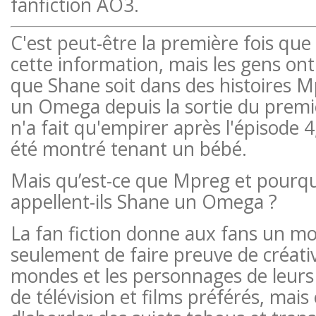
fanfiction AO3.
C'est peut-être la première fois que
cette information, mais les gens on
que Shane soit dans des histoires Mp
un Omega depuis la sortie du premie
n'a fait qu'empirer après l'épisode 
été montré tenant un bébé.
Mais qu’est-ce que Mpreg et pourqu
appellent-ils Shane un Omega ?
La fan fiction donne aux fans un m
seulement de faire preuve de créativ
mondes et les personnages de leurs 
de télévision et films préférés, mai