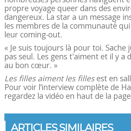
propre voyage queer dans des env
dangereux. La star a un message in
les membres de la communauté qui 
leur coming-out.
« Je suis toujours là pour toi. Sache 
pas seul. Les gens t'aiment et il y a 
au bon cœur. »
Les filles aiment les filles
est en sal
Pour voir l’interview complète de Ha
regardez la vidéo en haut de la page
ARTICLES SIMILAIRES