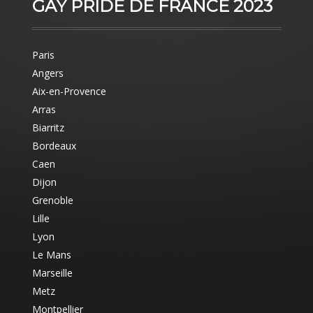
GAY PRIDE DE FRANCE 2023
Paris
Angers
Aix-en-Provence
Arras
Biarritz
Bordeaux
Caen
Dijon
Grenoble
Lille
Lyon
Le Mans
Marseille
Metz
Montpellier