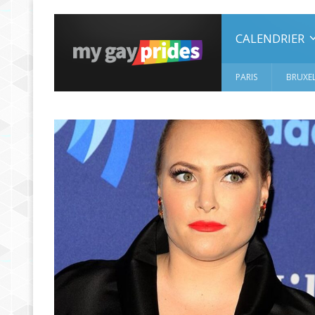
CALENDRIER
PARIS
BRUXEL