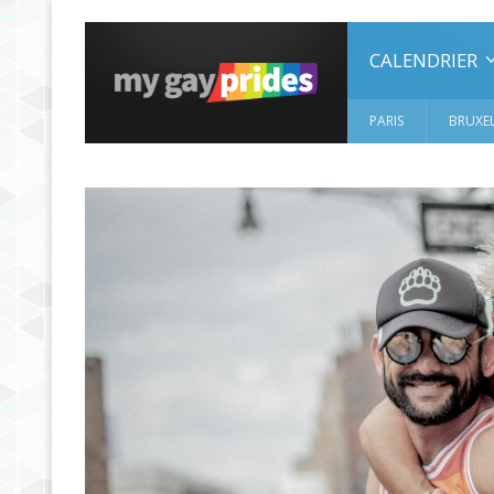
CALENDRIER
PARIS
BRUXEL