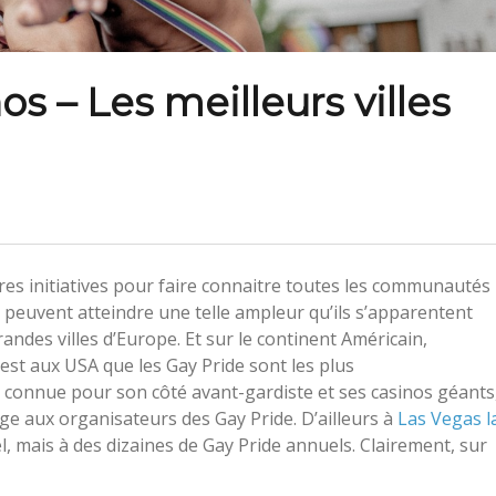
os – Les meilleurs villes
ures initiatives pour faire connaitre toutes les communautés
peuvent atteindre une telle ampleur qu’ils s’apparentent
andes villes d’Europe. Et sur le continent Américain,
’est aux USA que les Gay Pride sont les plus
s, connue pour son côté avant-gardiste et ses casinos géants
ge aux organisateurs des Gay Pride. D’ailleurs à
Las Vegas l
, mais à des dizaines de Gay Pride annuels. Clairement, sur