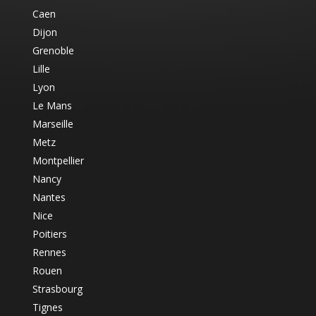
Caen
Dijon
Grenoble
Lille
Lyon
Le Mans
Marseille
Metz
Montpellier
Nancy
Nantes
Nice
Poitiers
Rennes
Rouen
Strasbourg
Tignes