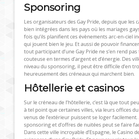
Sponsoring
Les organisateurs des Gay Pride, depuis que les 
bien intégrées dans les pays où les mariages gay
fois qu’ils planifient ces évènements arc-en-ciel in
qui jouent bien le jeu. Et aussi de pouvoir financer
tout participant d’une Gay Pride ne s’en rend pas
couteuse en termes d’argent et d’énergie. Des vil
niveau du sponsoring, il peut être difficile d’en tro
heureusement des créneaux qui marchent bien.
Hôtellerie et casinos
Sur le créneau de l’hôtellerie, c’est là que tout p
à tel point que certaines villes, via leurs offices 
venus de l’extérieur puissent se loger facilement
sponsoring et d’offres de nuitées peut se faire fa
Dans cette ville incroyable d’Espagne, le Casino 