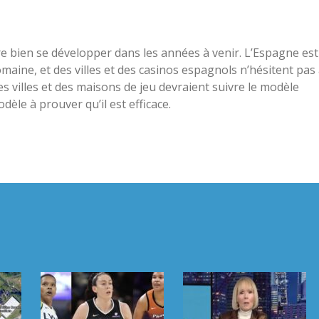
e bien se développer dans les années à venir. L’Espagne est
maine, et des villes et des casinos espagnols n’hésitent pas
es villes et des maisons de jeu devraient suivre le modèle
èle à prouver qu’il est efficace.