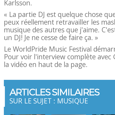
Karlsson.
« La partie DJ est quelque chose que 
peux réellement retravailler les mas
musique des autres que j'aime. C'est
un DJ! Je ne cesse de faire ça. »
Le WorldPride Music Festival démarr
Pour voir l'interview complète avec 
la vidéo en haut de la page.
ARTICLES SIMILAIRES
SUR LE SUJET : MUSIQUE