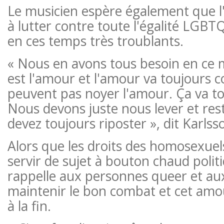
Le musicien espère également que 
à lutter contre toute l'égalité LGB
en ces temps très troublants.
« Nous en avons tous besoin en ce
est l'amour et l'amour va toujours co
peuvent pas noyer l'amour. Ça va to
Nous devons juste nous lever et res
devez toujours riposter », dit Karlss
Alors que les droits des homosexuel
servir de sujet à bouton chaud polit
rappelle aux personnes queer et aux
maintenir le bon combat et cet amo
à la fin.