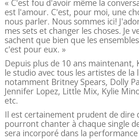
« C'est fou d'avoir même la convers
est l'amour. C'est, pour moi, une ch
nous parler. Nous sommes ici! J'ador
mes sets et changer les choses. Je v
sachent que bien que les ensembles
c'est pour eux. »
Depuis plus de 10 ans maintenant, 
le studio avec tous les artistes de la 
notamment Britney Spears, Dolly Pa
Jennifer Lopez, Little Mix, Kylie M
etc.
Il est certainement prudent de dire 
pourront chanter à chaque single d
sera incorporé dans la performance 