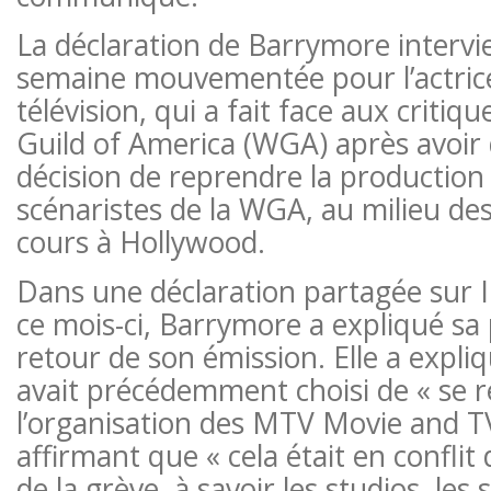
La déclaration de Barrymore intervi
semaine mouvementée pour l’actrice
télévision, qui a fait face aux critiqu
Guild of America (WGA) après avoir
décision de reprendre la production 
scénaristes de la WGA, au milieu de
cours à Hollywood.
Dans une déclaration partagée sur 
ce mois-ci, Barrymore a expliqué sa
retour de son émission. Elle a expli
avait précédemment choisi de « se re
l’organisation des MTV Movie and T
affirmant que « cela était en conflit 
de la grève, à savoir les studios, les 