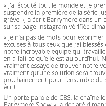
« J’ai écouté tout le monde et je pre
suspendre la première de la série jus
grève », a écrit Barrymore dans un
sur sa page Instagram vérifiée dim
« Je n’ai pas de mots pour exprimer
excuses à tous ceux que j’ai blessés e
notre incroyable équipe qui travaille 
en a fait ce qu’elle est aujourd’hui.
vraiment essayé de trouver notre voi
vraiment qu’une solution sera trouv
prochainement pour l’ensemble du se
écrit.
Un porte-parole de CBS, la chaîne l
Barrymore Show », a déclaré dima