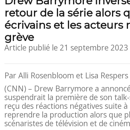
Drew Barrymore inverse
retour de la série alors 
écrivains et les acteurs 
grève
Article publié le
21 septembre 2023
Par Alli Rosenbloom et Lisa Resper
(CNN) – Drew Barrymore a annoncé 
suspendrait la première de son talk
reçu des réactions négatives suite à 
reprendre la production alors que p
scénaristes de télévision et de ciné