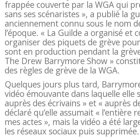
frappée couverte par la WGA qui pré
sans ses scénaristes », a publié la gu
anciennement connu sous le nom de
l’époque. « La Guilde a organisé et 
organiser des piquets de grève pour
sont en production pendant la grève.
The Drew Barrymore Show » constit
des règles de grève de la WGA.
Quelques jours plus tard, Barrymor
vidéo émouvante dans laquelle elle s
auprès des écrivains » et « auprès de
déclaré qu’elle assumait « l’entière 
mes actes », mais la vidéo a été la
les réseaux sociaux puis supprimée.