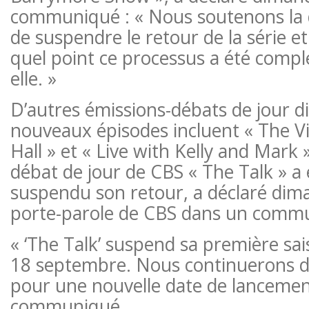
communiqué : « Nous soutenons la 
de suspendre le retour de la série 
quel point ce processus a été comple
elle. »
D’autres émissions-débats de jour d
nouveaux épisodes incluent « The V
Hall » et « Live with Kelly and Mark »
débat de jour de CBS « The Talk » a
suspendu son retour, a déclaré dim
porte-parole de CBS dans un commu
« ‘The Talk’ suspend sa première sa
18 septembre. Nous continuerons d’
pour une nouvelle date de lancement
communiqué.