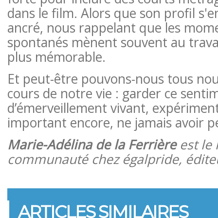
dans le film. Alors que son profil s'en
ancré, nous rappelant que les mome
spontanés mènent souvent au travail
plus mémorable.
Et peut-être pouvons-nous tous nou
cours de notre vie : garder ce senti
d’émerveillement vivant, expériment
important encore, ne jamais avoir pe
Marie-Adélina de la Ferrière
est le
communauté chez égalpride, édite
ARTICLES SIMILAIRES