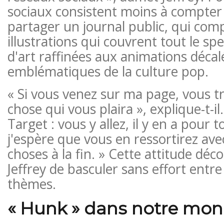
sociaux consistent moins à compter l
partager un journal public, qui com
illustrations qui couvrent tout le s
d'art raffinées aux animations déc
emblématiques de la culture pop.
« Si vous venez sur ma page, vous 
chose qui vous plaira », explique-t-i
Target : vous y allez, il y en a pour t
j'espère que vous en ressortirez av
choses à la fin. » Cette attitude dé
Jeffrey de basculer sans effort entre 
thèmes.
« Hunk » dans notre mo