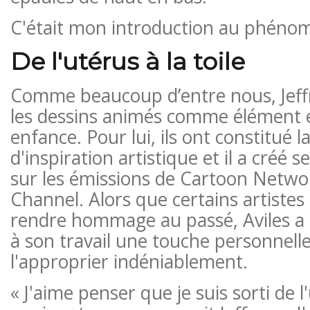
C'était mon introduction au phénomé
De l'utérus à la toile
Comme beaucoup d’entre nous, Jeffr
les dessins animés comme élément e
enfance. Pour lui, ils ont constitué 
d'inspiration artistique et il a créé 
sur les émissions de Cartoon Netwo
Channel. Alors que certains artistes
rendre hommage au passé, Aviles a c
à son travail une touche personnelle
l'approprier indéniablement.
« J'aime penser que je suis sorti de 