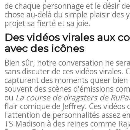
de chaque personnage et le désir d
chose au-delà du simple plaisir des 
projet sa fierté et sa joie.
Des vidéos virales aux co
avec des icônes
Bien sûr, notre conversation ne ser
sans discuter de ces vidéos virales.
capturent des moments queer bien-
souvent des scènes d'émissions c
ou
La course de dragsters de RuPa
flair comique de Jeffrey. Ces vidéos 
l'attention de personnalités assez 
TS Madison à des reines comme Ra