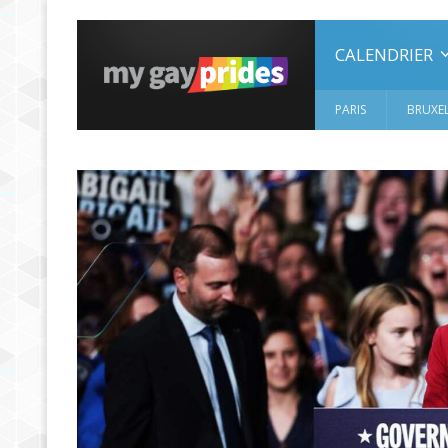
CALENDRIER
PARIS
BRUXEL