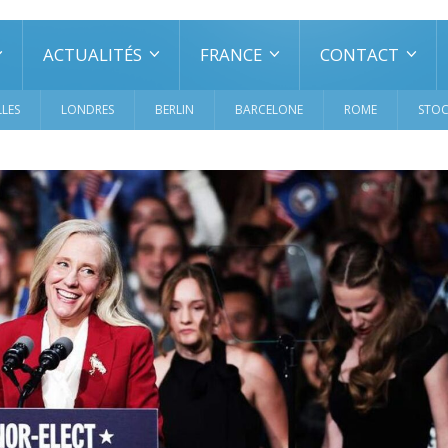
ACTUALITÉS
FRANCE
CONTACT
LES
LONDRES
BERLIN
BARCELONE
ROME
STO