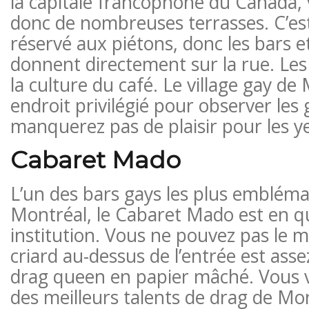
la capitale francophone du Canada, 
donc de nombreuses terrasses. C’es
réservé aux piétons, donc les bars e
donnent directement sur la rue. Les 
la culture du café. Le village gay de
endroit privilégié pour observer les
manquerez pas de plaisir pour les y
Cabaret Mado
L’un des bars gays les plus embléma
Montréal, le Cabaret Mado est en q
institution. Vous ne pouvez pas le m
criard au-dessus de l’entrée est assez
drag queen en papier mâché. Vous ve
des meilleurs talents de drag de Mon