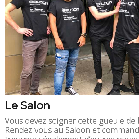
Le Salon
Vous devez soigner cette gueule de b
Rendez-vous au Saloon et command