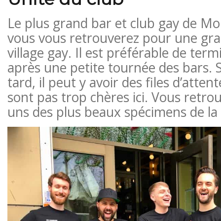
Le plus grand bar et club gay de Mont
vous vous retrouverez pour une gra
village gay. Il est préférable de term
après une petite tournée des bars. S
tard, il peut y avoir des files d’atten
sont pas trop chères ici. Vous retrou
uns des plus beaux spécimens de la 