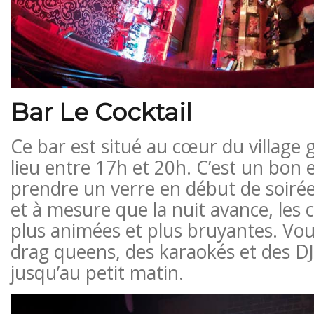
Bar Le Cocktail
Ce bar est situé au cœur du village 
lieu entre 17h et 20h. C’est un bon 
prendre un verre en début de soirée 
et à mesure que la nuit avance, les
plus animées et plus bruyantes. Vou
drag queens, des karaokés et des DJ 
jusqu’au petit matin.