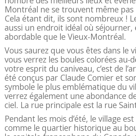
nombre des meilleurs lieux et évén
Montréal ne se trouvent même pas da
Cela étant dit, ils sont nombreux ! Le
aussi un endroit idéal où séjourner, e
abordable que le Vieux-Montréal.
Vous saurez que vous êtes dans le vi
vous verrez les boules colorées au-d
votre esprit du caniveau, c’est de l’ar
été conçus par Claude Comier et so
symbole le plus emblématique du vil
verrez également une abondance de
ciel. La rue principale est la rue Sai
Pendant les mois d’été, le village est
comme le quartier historique au bout