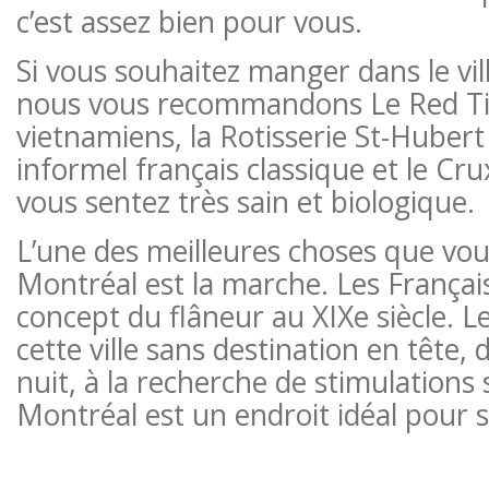
c’est assez bien pour vous.
Si vous souhaitez manger dans le vi
nous vous recommandons Le Red Ti
vietnamiens, la Rotisserie St-Huber
informel français classique et le Cr
vous sentez très sain et biologique.
L’une des meilleures choses que vous
Montréal est la marche. Les Français
concept du flâneur au XIXe siècle. L
cette ville sans destination en tête
nuit, à la recherche de stimulations 
Montréal est un endroit idéal pour 