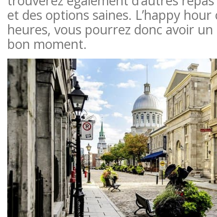
trouverez également d’autres repas 
et des options saines. L’happy hour
heures, vous pourrez donc avoir un 
bon moment.