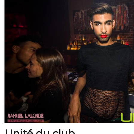
Unité du club