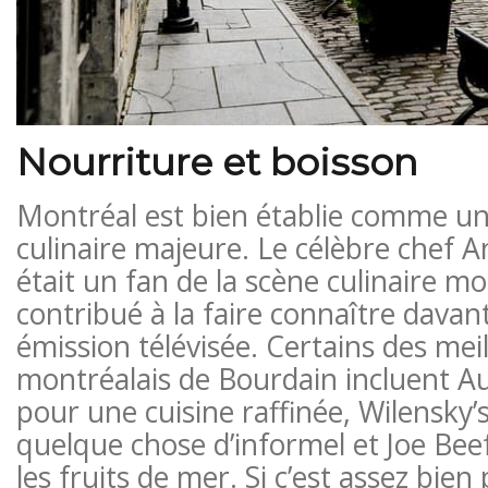
Nourriture et boisson
Montréal est bien établie comme un
culinaire majeure. Le célèbre chef 
était un fan de la scène culinaire mon
contribué à la faire connaître dava
émission télévisée. Certains des mei
montréalais de Bourdain incluent A
pour une cuisine raffinée, Wilensky’
quelque chose d’informel et Joe Beef
les fruits de mer. Si c’est assez bie