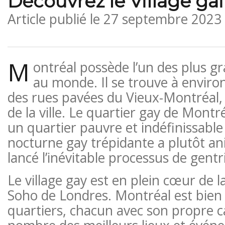
Découvrez le Village ga
Article publié le
27 septembre 2023
M
ontréal possède l’un des plus gr
au monde. Il se trouve à enviro
des rues pavées du Vieux-Montréal, 
de la ville. Le quartier gay de Montré
un quartier pauvre et indéfinissable d
nocturne gay trépidante a plutôt an
lancé l’inévitable processus de gentri
Le village gay est en plein cœur de la
Soho de Londres. Montréal est bien 
quartiers, chacun avec son propre c