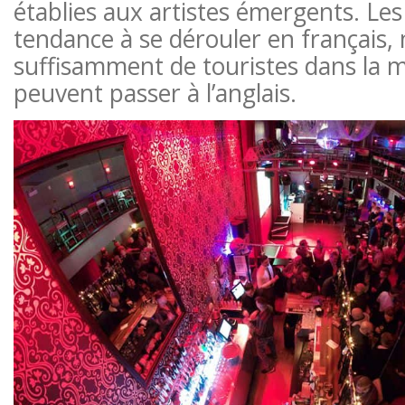
établies aux artistes émergents. Le
tendance à se dérouler en français, m
suffisamment de touristes dans la m
peuvent passer à l’anglais.