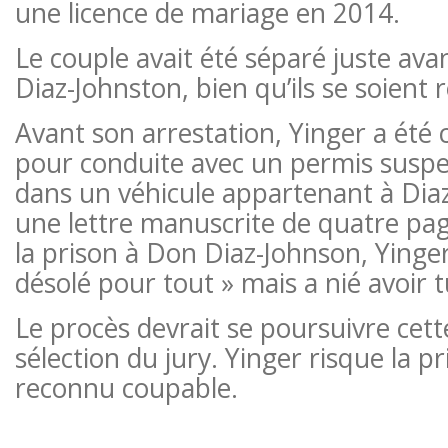
une licence de mariage en 2014.
Le couple avait été séparé juste ava
Diaz-Johnston, bien qu’ils se soient r
Avant son arrestation, Yinger a été 
pour conduite avec un permis suspe
dans un véhicule appartenant à Dia
une lettre manuscrite de quatre pa
la prison à Don Diaz-Johnson, Yinger a
désolé pour tout » mais a nié avoir t
Le procès devrait se poursuivre cett
sélection du jury. Yinger risque la pri
reconnu coupable.