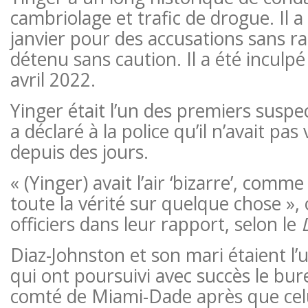
cambriolage et trafic de drogue. Il a
janvier pour des accusations sans ra
détenu sans caution. Il a été inculp
avril 2022.
Yinger était l’un des premiers suspec
a déclaré à la police qu’il n’avait pa
depuis des jours.
« (Yinger) avait l’air ‘bizarre’, comme 
toute la vérité sur quelque chose », o
officiers dans leur rapport, selon le
Diaz-Johnston et son mari étaient l’
qui ont poursuivi avec succès le bur
comté de Miami-Dade après que celui