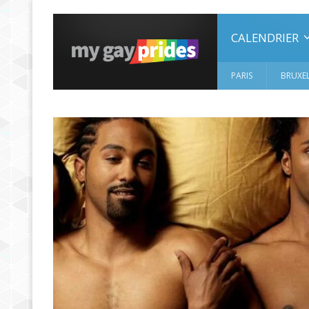
CALENDRIER
PARIS
BRUXEL