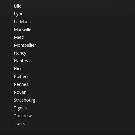
Lille
Lyon
Le Mans
Marseille
Metz
Montpellier
Nancy
Nantes
Nice
Poitiers
Rennes
Rouen
Strasbourg
Tignes
Toulouse
Tours