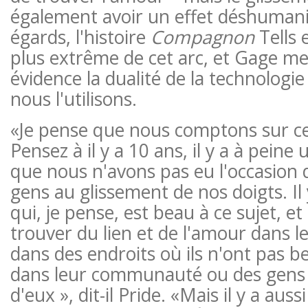
également avoir un effet déshumani
égards, l'histoire
Compagnon
Tells 
plus extrême de cet arc, et Gage m
évidence la dualité de la technologie
nous l'utilisons.
«Je pense que nous comptons sur ce
Pensez à il y a 10 ans, il y a à peine
que nous n'avons pas eu l'occasion 
gens au glissement de nos doigts. Il
qui, je pense, est beau à ce sujet, e
trouver du lien et de l'amour dans l
dans des endroits où ils n'ont pas 
dans leur communauté ou des gens
d'eux », dit-il Pride. «Mais il y a aus