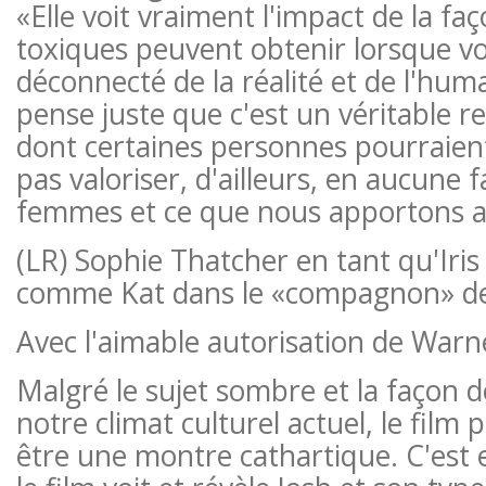
«Elle voit vraiment l'impact de la fa
toxiques peuvent obtenir lorsque vo
déconnecté de la réalité et de l'huma
pense juste que c'est un véritable re
dont certaines personnes pourraien
pas valoriser, d'ailleurs, en aucune 
femmes et ce que nous apportons 
(LR) Sophie Thatcher en tant qu'Iri
comme Kat dans le «compagnon» d
Avec l'aimable autorisation de Warn
Malgré le sujet sombre et la façon d
notre climat culturel actuel, le film 
être une montre cathartique. C'est 