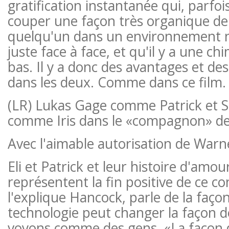
gratification instantanée qui, parfoi
couper une façon très organique de
quelqu'un dans un environnement na
juste face à face, et qu'il y a une ch
bas. Il y a donc des avantages et de
dans les deux. Comme dans ce film.
(LR) Lukas Gage comme Patrick et 
comme Iris dans le «compagnon» d
Avec l'aimable autorisation de Warn
Eli et Patrick et leur histoire d'amo
représentent la fin positive de ce c
l'explique Hancock, parle de la façon
technologie peut changer la façon 
voyons comme des gens. «La façon 