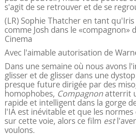
s'agit de se retrouver et de se regro
(LR) Sophie Thatcher en tant qu'Iris
comme Josh dans le «compagnon» 
Cinema
Avec l'aimable autorisation de Warn
Dans une semaine où nous avons l'
glisser et de glisser dans une dysto
presque future dirigée par des miso
homophobes,
Compagnon
atterrit
rapide et intelligent dans la gorge de
l'IA est inévitable et que les normes 
sur cette voie, alors ce film
est
l'ave
voulons.