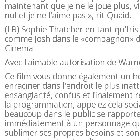
maintenant que je ne le joue plus, vis 
nul et je ne l'aime pas », rit Quaid.
(LR) Sophie Thatcher en tant qu'Iris
comme Josh dans le «compagnon» 
Cinema
Avec l'aimable autorisation de Warn
Ce film vous donne également un h
enraciner dans l'endroit le plus inatt
ensanglanté, confus et finalement r
la programmation, appelez cela socia
beaucoup dans le public se rapport
immédiatement à un personnage qui 
sublimer ses propres besoins et so