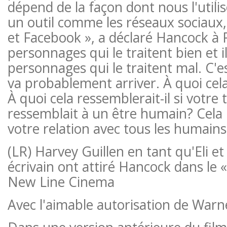
dépend de la façon dont nous l'utili
un outil comme les réseaux sociau
et Facebook », a déclaré Hancock à Pr
personnages qui le traitent bien et il
personnages qui le traitent mal. C'es
va probablement arriver. À quoi cela
À quoi cela ressemblerait-il si votre
ressemblait à un être humain? Cela
votre relation avec tous les humains
(LR) Harvey Guillen en tant qu'Eli et
écrivain ont attiré Hancock dans l
New Line Cinema
Avec l'aimable autorisation de Warn