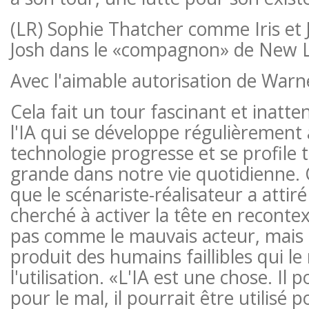
(LR) Sophie Thatcher comme Iris e
Josh dans le «compagnon» de New 
Avec l'aimable autorisation de Warn
Cela fait un tour fascinant et inatte
l'IA qui se développe régulièrement
technologie progresse et se profile 
grande dans notre vie quotidienne. C
que le scénariste-réalisateur a attir
cherché à activer la tête en recontex
pas comme le mauvais acteur, mais
produit des humains faillibles qui le
l'utilisation. «L'IA est une chose. Il p
pour le mal, il pourrait être utilisé 