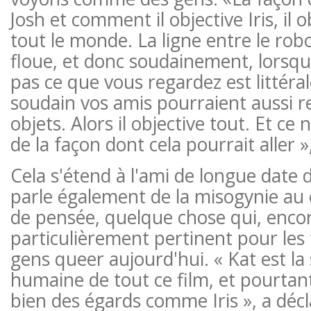
Josh et comment il objective Iris, il
tout le monde. La ligne entre le rob
floue, et donc soudainement, lorsq
pas ce que vous regardez est littéra
soudain vos amis pourraient aussi r
objets. Alors il objective tout. Et ce
de la façon dont cela pourrait aller », 
Cela s'étend à l'ami de longue date d
parle également de la misogynie au
de pensée, quelque chose qui, encor
particulièrement pertinent pour les
gens queer aujourd'hui. « Kat est l
humaine de tout ce film, et pourtant 
bien des égards comme Iris », a décla