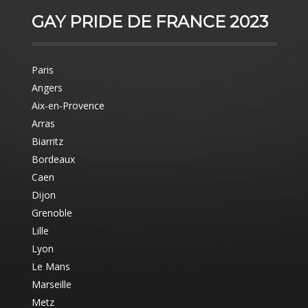
GAY PRIDE DE FRANCE 2023
Paris
Angers
Aix-en-Provence
Arras
Biarritz
Bordeaux
Caen
Dijon
Grenoble
Lille
Lyon
Le Mans
Marseille
Metz