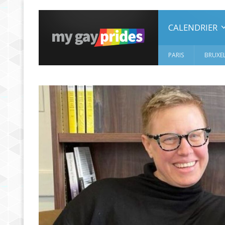
CALENDRIER
PARIS
BRUXEL