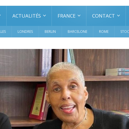
ACTUALITÉS
FRANCE
CONTACT
LES
LONDRES
BERLIN
BARCELONE
ROME
STO