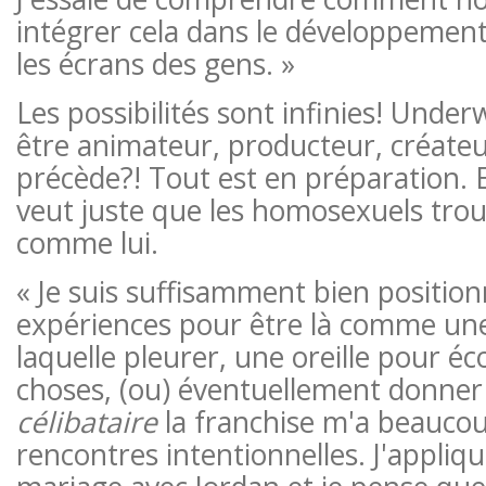
intégrer cela dans le développement 
les écrans des gens. »
Les possibilités sont infinies! Under
être animateur, producteur, créateu
précède?! Tout est en préparation. E
veut juste que les homosexuels tro
comme lui.
« Je suis suffisamment bien positio
expériences pour être là comme une
laquelle pleurer, une oreille pour éc
choses, (ou) éventuellement donner 
célibataire
la franchise m'a beaucou
rencontres intentionnelles. J'appliq