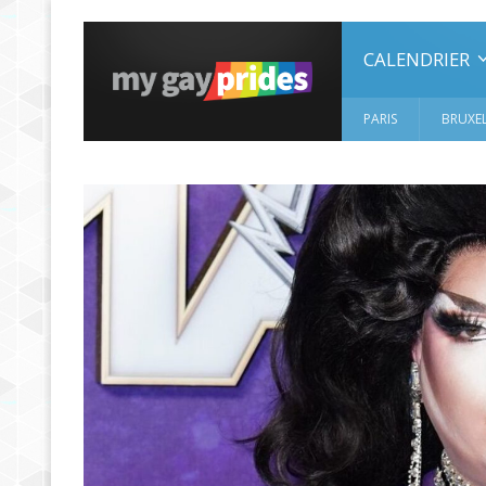
CALENDRIER
PARIS
BRUXEL