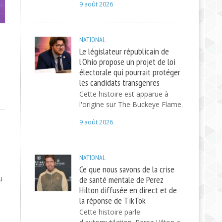
9 août 2026
NATIONAL
Le législateur républicain de
l'Ohio propose un projet de loi
électorale qui pourrait protéger
les candidats transgenres
Cette histoire est apparue à
l'origine sur The Buckeye Flame.
9 août 2026
NATIONAL
Ce que nous savons de la crise
u
de santé mentale de Perez
Hilton diffusée en direct et de
la réponse de TikTok
Cette histoire parle