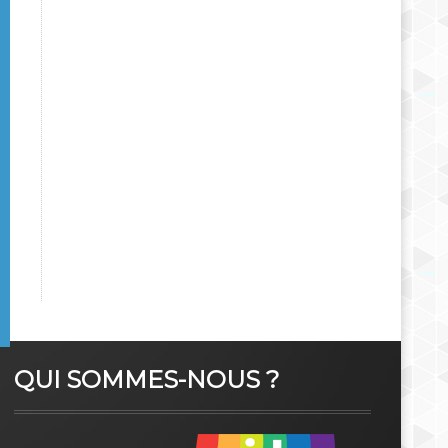
QUI SOMMES-NOUS ?