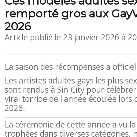
Ces modèles adultes se
remporté gros aux Gay
2026
Article publié le
23 janvier 2026 à 2
La saison des récompenses a officie
Les artistes adultes gays les plus s
sont rendus à Sin City pour célébrer
viral torride de l'année écoulée lo
2026.
La cérémonie de cette année a vu la
trophées dans diverses catégories,