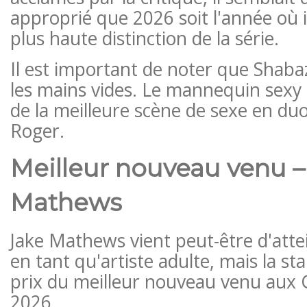
approprié que 2026 soit l'année où il
plus haute distinction de la série.
Il est important de noter que Shabaz
les mains vides. Le mannequin sexy 
de la meilleure scène de sexe en du
Roger.
Meilleur nouveau venu –
Mathews
Jake Mathews vient peut-être d'atte
en tant qu'artiste adulte, mais la st
prix du meilleur nouveau venu au
2026.