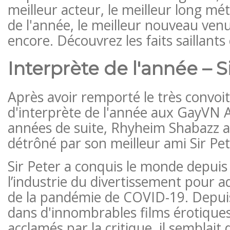
meilleur acteur, le meilleur long mét
de l'année, le meilleur nouveau venu
encore. Découvrez les faits saillants
Interprète de l'année – S
Après avoir remporté le très convoi
d'interprète de l'année aux GayVN
années de suite, Rhyheim Shabazz a 
détrôné par son meilleur ami Sir Pet
Sir Peter a conquis le monde depuis
l’industrie du divertissement pour ad
de la pandémie de COVID-19. Depuis l
dans d'innombrables films érotiques
acclamés par la critique, il semblait 