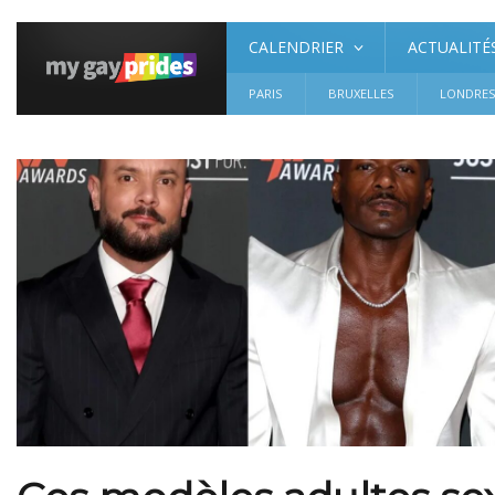
CALENDRIER
ACTUALITÉ
PARIS
BRUXELLES
LONDRE