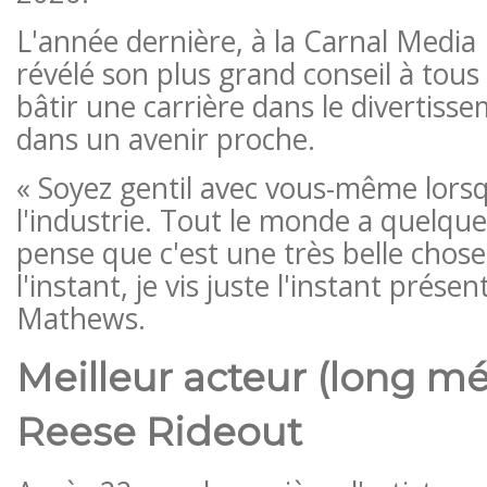
L'année dernière, à la Carnal Medi
révélé son plus grand conseil à tous
bâtir une carrière dans le divertiss
dans un avenir proche.
« Soyez gentil avec vous-même lors
l'industrie. Tout le monde a quelque
pense que c'est une très belle chose
l'instant, je vis juste l'instant présen
Mathews.
Meilleur acteur (long mé
Reese Rideout