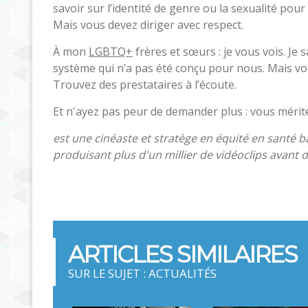
savoir sur l’identité de genre ou la sexualité pou
Mais vous devez diriger avec respect.
À mon
LGBTQ+
frères et sœurs : je vous vois. Je 
système qui n’a pas été conçu pour nous. Mais vo
Trouvez des prestataires à l’écoute.
Et n'ayez pas peur de demander plus : vous mérite
est une cinéaste et stratège en équité en santé b
produisant plus d'un millier de vidéoclips avant d
ARTICLES SIMILAIRES
SUR LE SUJET : ACTUALITÉS