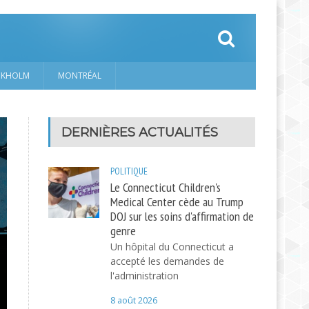
CKHOLM
MONTRÉAL
DERNIÈRES ACTUALITÉS
POLITIQUE
Le Connecticut Children's
Medical Center cède au Trump
DOJ sur les soins d'affirmation de
genre
Un hôpital du Connecticut a
accepté les demandes de
l'administration
8 août 2026