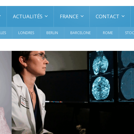
ACTUALITÉS
FRANCE
CONTACT
LES
LONDRES
BERLIN
BARCELONE
ROME
STO