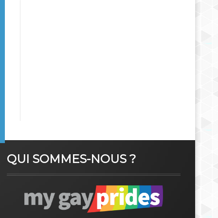
QUI SOMMES-NOUS ?