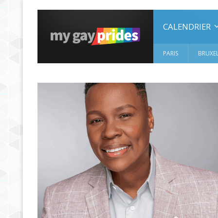
CALENDRIER
PARIS
BRUXEL