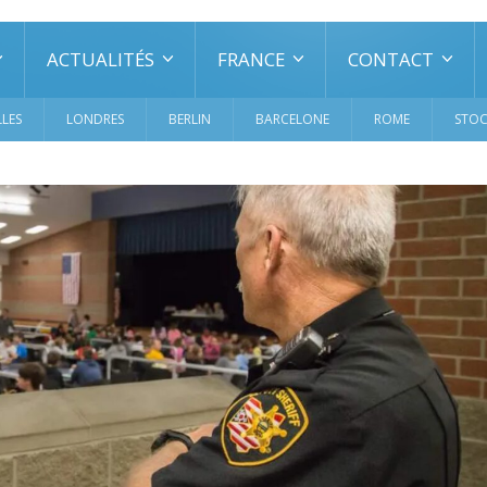
ACTUALITÉS
FRANCE
CONTACT
LES
LONDRES
BERLIN
BARCELONE
ROME
STO