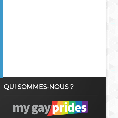
QUI SOMMES-NOUS ?