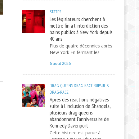
STATES
Les législateurs cherchent à
mettre fin à l'interdiction des
bains publics à New York depuis
40 ans
Plus de quatre décennies après
New York En fermant les
6 août 2026
DRAG-QUEENS
DRAG-RACE
RUPAUL-S-
DRAG-RACE
Après des réactions négatives
suite à l'inclusion de Shangela,
plusieurs drag queens
abandonnent l'anniversaire de
Kennedy Davenport
Cette histoire est parue à