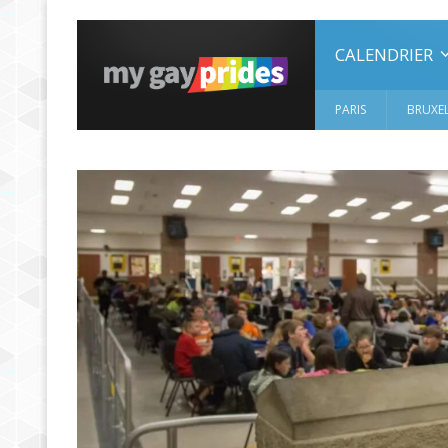
CALENDRIER
PARIS
BRUXEL