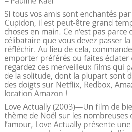
–
Pauline Kael
Si tous vos amis sont enchantés par 
Cupidon, il est peut-être grand tem
choses en main. Ce n’est pas parce 
célibataire que vous devez passer la 
réfléchir. Au lieu de cela, commande
emporter préférés ou faites éclater
regardez ces merveilleux films qui p
de la solitude, dont la plupart sont 
des doigts sur Netflix, Redbox, Am
location Amazon !
Love Actually (2003)—Un film de bie
thème de Noël sur les nombreuses 
l’amour, Love Actually présente une 