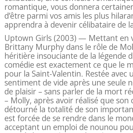
romantique, vous donnera certainem
d’être parmi vos amis les plus hilara
apprendra à devenir célibataire de 
Uptown Girls (2003) — Mettant en 
Brittany Murphy dans le rôle de Mo
héritière insouciante de la légende d
comédie est exactement ce que le 
pour la Saint-Valentin. Restée avec
sentiment de vide après une seule 
de plaisir – sans parler de la mort r
– Molly, après avoir réalisé que son
détourné la totalité de son importan
est forcée de se rendre dans le mon
acceptant un emploi de nounou pou