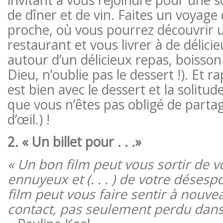
de dîner et de vin. Faites un voyage d
proche, où vous pourrez découvrir
restaurant et vous livrer à de délici
autour d’un délicieux repas, boisso
Dieu, n’oublie pas le dessert !). Et r
est bien avec le dessert et la solitu
que vous n’êtes pas obligé de partage
d’œil.) !
2. « Un billet pour . . .»
« Un bon film peut vous sortir de v
ennuyeux et (. . . ) de votre désespoi
film peut vous faire sentir à nouve
contact, pas seulement perdu dans 