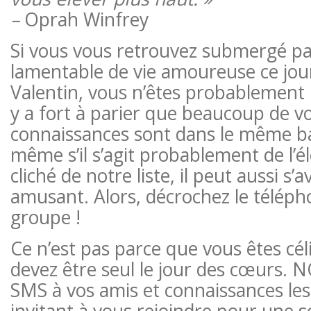
–
Oprah Winfrey
Si vous vous retrouvez submergé 
lamentable de vie amoureuse ce jour
Valentin, vous n’êtes probablement pa
y a fort à parier que beaucoup de v
connaissances sont dans le même b
même s’il s’agit probablement de l’é
cliché de notre liste, il peut aussi s’a
amusant. Alors, décrochez le téléphon
groupe !
Ce n’est pas parce que vous êtes cél
devez être seul le jour des cœurs.
SMS à vos amis et connaissances les
invitant à vous rejoindre pour une 