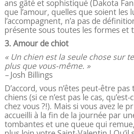
ans gâté et sophistiqué (Dakota Fanni
que l’amour, quelles que soient les l
l’accompagnent, n’a pas de définition
présente sous toutes les formes et to
3. Amour de chiot
« Un chien est la seule chose sur t
plus que vous-même. »
–
Josh Billings
D’accord, vous n’êtes peut-être pa
chiens (si ce n’est pas le cas, qu’est-
chez vous ?!). Mais si vous avez le pr
accueilli à la fin de la journée par un
tombantes et une queue qui remue,
plus loin votre Saint-Valentin ! Qu’i