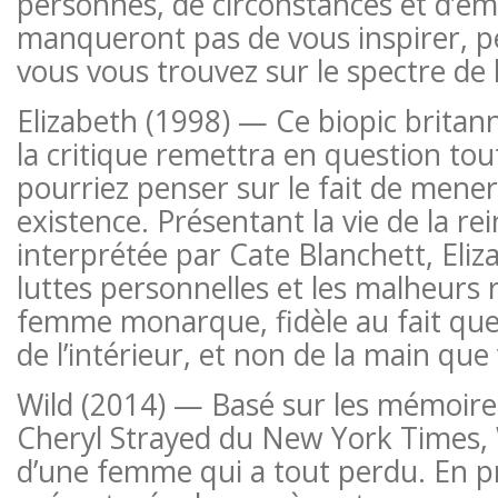
personnes, de circonstances et d’ém
manqueront pas de vous inspirer, 
vous vous trouvez sur le spectre de
Elizabeth (1998) — Ce biopic britan
la critique remettra en question tou
pourriez penser sur le fait de mene
existence. Présentant la vie de la rei
interprétée par Cate Blanchett, Eliz
luttes personnelles et les malheurs
femme monarque, fidèle au fait que 
de l’intérieur, et non de la main que
Wild (2014) — Basé sur les mémoire
Cheryl Strayed du New York Times, Wi
d’une femme qui a tout perdu. En pr