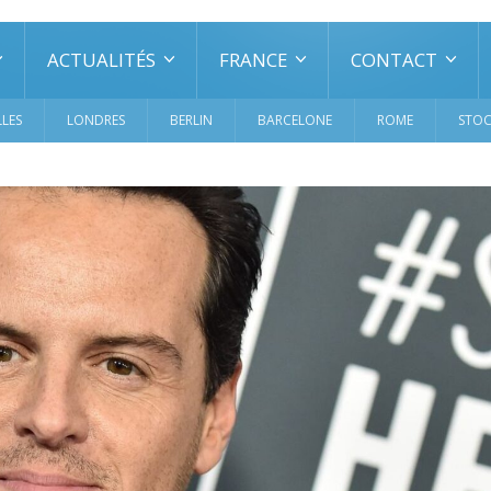
ACTUALITÉS
FRANCE
CONTACT
LES
LONDRES
BERLIN
BARCELONE
ROME
STO