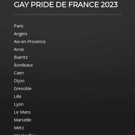
GAY PRIDE DE FRANCE 2023
Paris
Angers
Aix-en-Provence
Arras
Biarritz
Bordeaux
Caen
Dijon
Grenoble
Lille
Lyon
Le Mans
Marseille
Metz