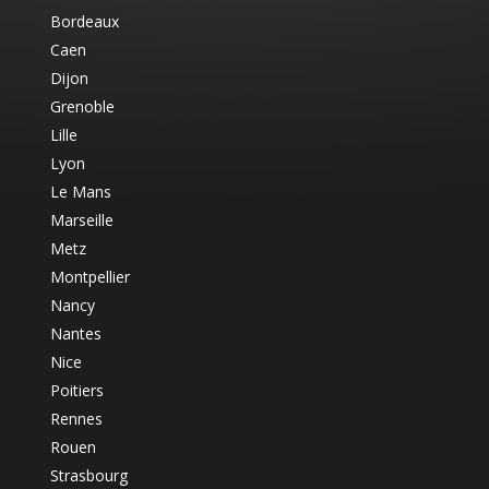
Bordeaux
Caen
Dijon
Grenoble
Lille
Lyon
Le Mans
Marseille
Metz
Montpellier
Nancy
Nantes
Nice
Poitiers
Rennes
Rouen
Strasbourg