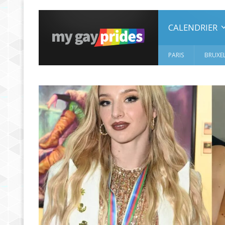
CALENDRIER
PARIS
BRUXEL