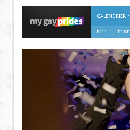
CALENDRIER
PARIS
BRUXEL