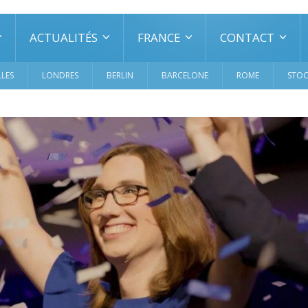
ACTUALITÉS
FRANCE
CONTACT
LES
LONDRES
BERLIN
BARCELONE
ROME
STO