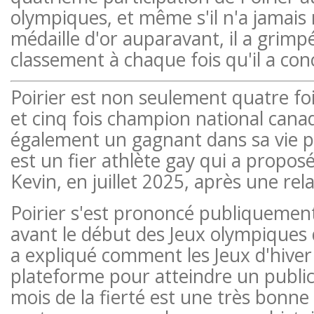
olympiques, et même s'il n'a jamais
médaille d'or auparavant, il a grimp
classement à chaque fois qu'il a con
Poirier est non seulement quatre fo
et cinq fois champion national canadi
également un gagnant dans sa vie pe
est un fier athlète gay qui a proposé
Kevin, en juillet 2025, après une rel
Poirier s'est prononcé publiquemen
avant le début des Jeux olympiques d
a expliqué comment les Jeux d'hiver 
plateforme pour atteindre un public 
mois de la fierté est une très bonne