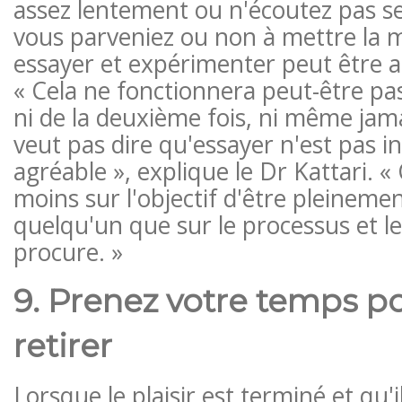
assez lentement ou n'écoutez pas s
vous parveniez ou non à mettre la m
essayer et expérimenter peut être 
« Cela ne fonctionnera peut-être pa
ni de la deuxième fois, ni même jama
veut pas dire qu'essayer n'est pas 
agréable », explique le Dr Kattari. 
moins sur l'objectif d'être pleinement
quelqu'un que sur le processus et le
procure. »
9. Prenez votre temps p
retirer
Lorsque le plaisir est terminé et qu'