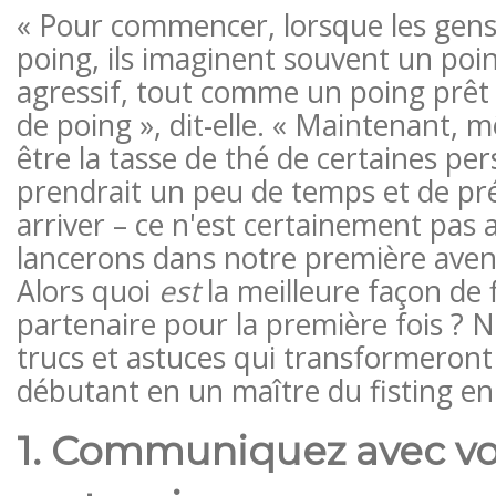
« Pour commencer, lorsque les gens
poing, ils imaginent souvent un poi
agressif, tout comme un poing prêt
de poing », dit-elle. « Maintenant, 
être la tasse de thé de certaines per
prendrait un peu de temps et de pr
arriver – ce n'est certainement pas 
lancerons dans notre première avent
Alors quoi
est
la meilleure façon de 
partenaire pour la première fois ? 
trucs et astuces qui transformeront
débutant en un maître du fisting en
1. Communiquez avec vo