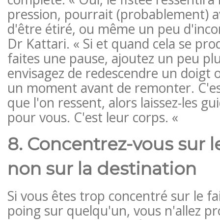
pression, pourrait (probablement) a
d'être étiré, ou même un peu d'incon
Dr Kattari. « Si et quand cela se prod
faites une pause, ajoutez un peu plu
envisagez de redescendre un doigt
un moment avant de remonter. C'est
que l'on ressent, alors laissez-les gu
pour vous. C'est leur corps. «
8. Concentrez-vous sur l
non sur la destination
Si vous êtes trop concentré sur le fa
poing sur quelqu'un, vous n'allez 