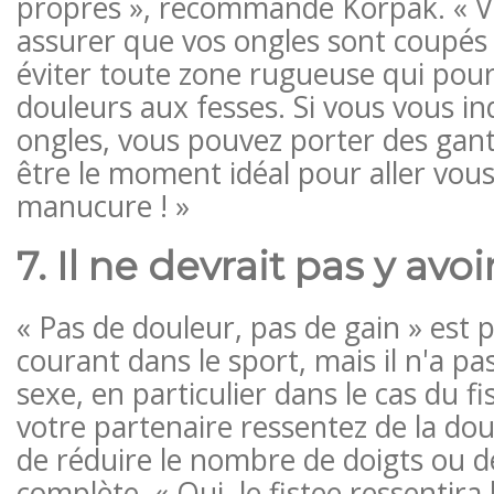
propres », recommande Korpak. « V
assurer que vos ongles sont coupés 
éviter toute zone rugueuse qui pour
douleurs aux fesses. Si vous vous i
ongles, vous pouvez porter des gant
être le moment idéal pour aller vous
manucure ! »
7. Il ne devrait pas y avo
« Pas de douleur, pas de gain » est 
courant dans le sport, mais il n'a pa
sexe, en particulier dans le cas du fi
votre partenaire ressentez de la dou
de réduire le nombre de doigts ou d
complète. « Oui, le fistee ressentir