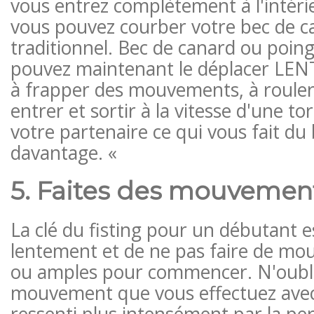
vous entrez complètement à l'intérie
vous pouvez courber votre bec de c
traditionnel. Bec de canard ou poin
pouvez maintenant le déplacer LE
à frapper des mouvements, à rouler 
entrer et sortir à la vitesse d'une 
votre partenaire ce qui vous fait du 
davantage. «
5. Faites des mouvement
La clé du fisting pour un débutant es
lentement et de ne pas faire de m
ou amples pour commencer. N'oubli
mouvement que vous effectuez avec
ressenti plus intensément par la p