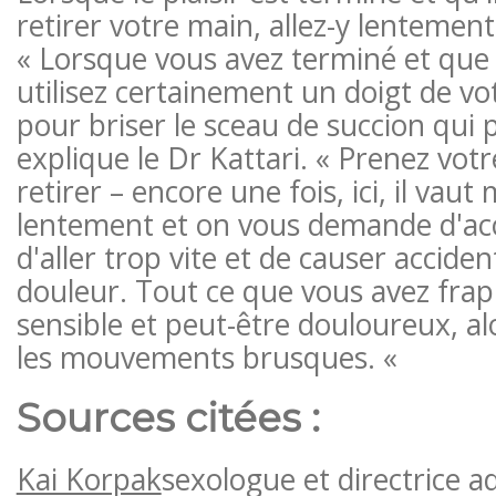
retirer votre main, allez-y lentemen
« Lorsque vous avez terminé et que 
utilisez certainement un doigt de v
pour briser le sceau de succion qui 
explique le Dr Kattari. « Prenez vo
retirer – encore une fois, ici, il vaut
lentement et on vous demande d'acc
d'aller trop vite et de causer accide
douleur. Tout ce que vous avez frap
sensible et peut-être douloureux, al
les mouvements brusques. «
Sources citées :
Kai Korpak
sexologue et directrice a