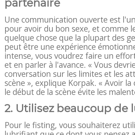
partenaire
Une communication ouverte est l'un
pour avoir du bon sexe, et comme le 
quelque chose que la plupart des ge
peut être une expérience émotionne
intense, vous voudrez faire un effo
et en parler à l'avance. « Vous devri
conversation sur les limites et les at
scène », explique Korpak. « Avoir la
le début de la scène évite les malen
2. Utilisez beaucoup de l
Pour le fisting, vous souhaiterez util
lubrifiant que ce dont vous pensez 