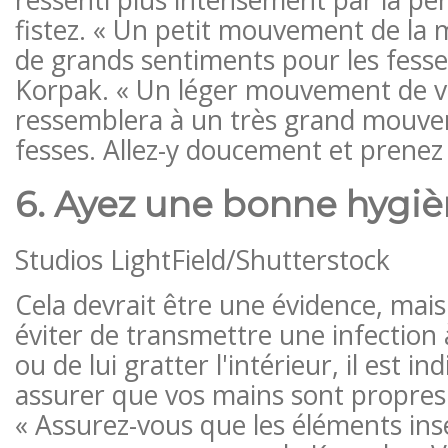
fistez. « Un petit mouvement de la m
de grands sentiments pour les fesse
Korpak. « Un léger mouvement de v
ressemblera à un très grand mouve
fesses. Allez-y doucement et prenez
6. Ayez une bonne hygi
Studios LightField
/Shutterstock
Cela devrait être une évidence, mais
éviter de transmettre une infection 
ou de lui gratter l'intérieur, il est i
assurer que vos mains sont propres 
« Assurez-vous que les éléments ins