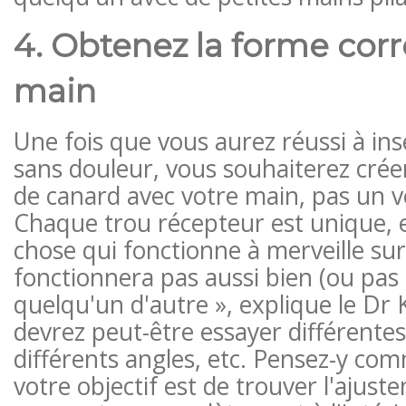
4. Obtenez la forme corr
main
Une fois que vous aurez réussi à ins
sans douleur, vous souhaiterez cré
de canard avec votre main, pas un vé
Chaque trou récepteur est unique, 
chose qui fonctionne à merveille su
fonctionnera pas aussi bien (ou pas 
quelqu'un d'autre », explique le Dr 
devrez peut-être essayer différentes
différents angles, etc. Pensez-y com
votre objectif est de trouver l'ajuste