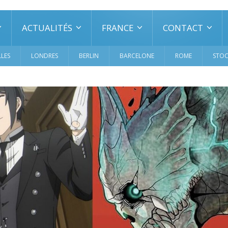
ACTUALITÉS
FRANCE
CONTACT
LES
LONDRES
BERLIN
BARCELONE
ROME
STO