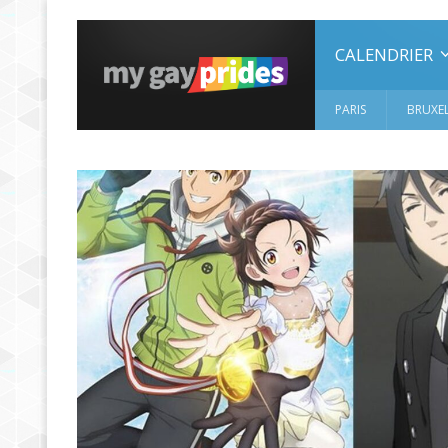
CALENDRIER
PARIS
BRUXEL