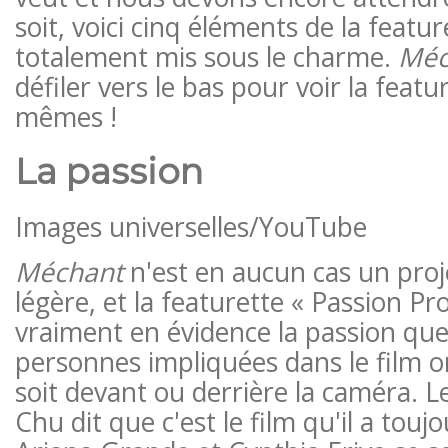
soit, voici cinq éléments de la featu
totalement mis sous le charme.
Méc
défiler vers le bas pour voir la featu
mêmes !
La passion
Images universelles/YouTube
Méchant
n'est en aucun cas un proj
légère, et la featurette « Passion Pr
vraiment en évidence la passion que
personnes impliquées dans le film on
soit devant ou derrière la caméra. L
Chu dit que c'est le film qu'il a toujo