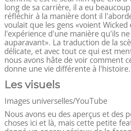
long de sa carrière, il a eu beauco
réfléchir à la manière dont il l'aborder
voulait que les gens «voient Wicked 
l'expérience d'une manière qu'ils ne
auparavant». La traduction de la scè
délicate, et avec tout ce qui est men
nous avons hâte de voir comment ce
donne une vie différente à l'histoire.
Les visuels
Images universelles/YouTube
Nous avons eu des aperçus et des p
choses ici et là, mais cette petite fe