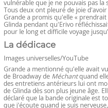
vulnérable que je ne pouvais pas la s
Tous deux ont pleuré de joie d'avoir 
Grande a promis qu'elle « prendrait 
Glinda pendant qu'Erivo réfléchissai
pour le long et difficile voyage jusq
La dédicace
Images universelles/YouTube
Grande a mentionné qu'elle avait vu 
de Broadway de
Méchant
quand elle
des entretiens antérieurs lui ont mon
de Glinda dès son plus jeune âge. El
déclaré que la bande originale est to
que j'écoute quand je suis nerveuse,