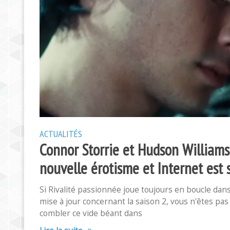
ACTUALITÉS
Connor Storrie et Hudson Williams
nouvelle érotisme et Internet est
Si Rivalité passionnée joue toujours en boucle dan
mise à jour concernant la saison 2, vous n'êtes pa
combler ce vide béant dans