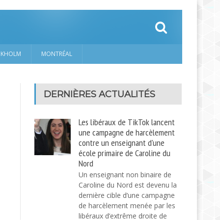
CKHOLM
MONTRÉAL
DERNIÈRES ACTUALITÉS
Les libéraux de TikTok lancent
une campagne de harcèlement
contre un enseignant d'une
école primaire de Caroline du
Nord
Un enseignant non binaire de
Caroline du Nord est devenu la
dernière cible d’une campagne
de harcèlement menée par les
libéraux d’extrême droite de