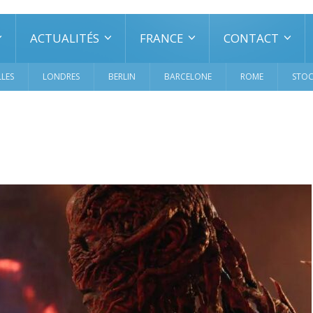
ACTUALITÉS
FRANCE
CONTACT
LES
LONDRES
BERLIN
BARCELONE
ROME
STO