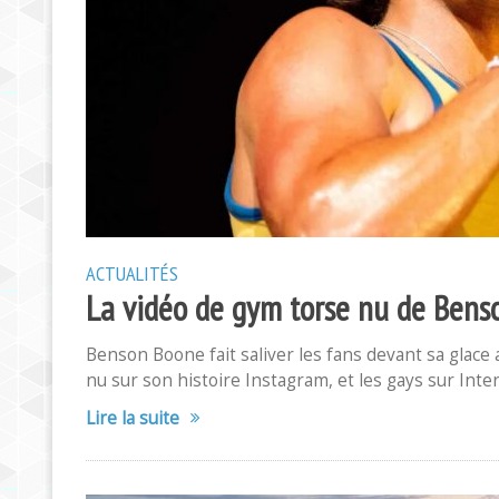
ACTUALITÉS
La vidéo de gym torse nu de Benso
Benson Boone fait saliver les fans devant sa glace 
nu sur son histoire Instagram, et les gays sur Inte
Lire la suite