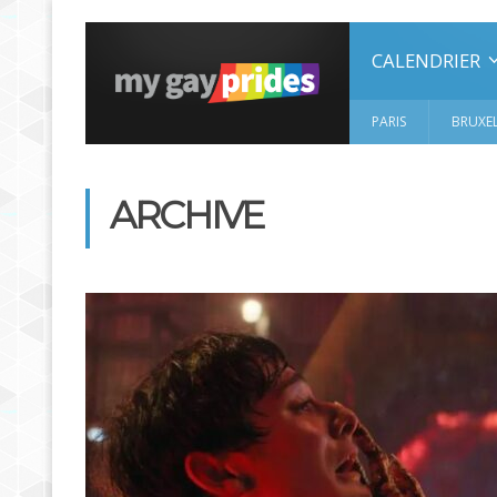
CALENDRIER
PARIS
BRUXEL
ARCHIVE