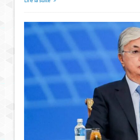
Lire la suite