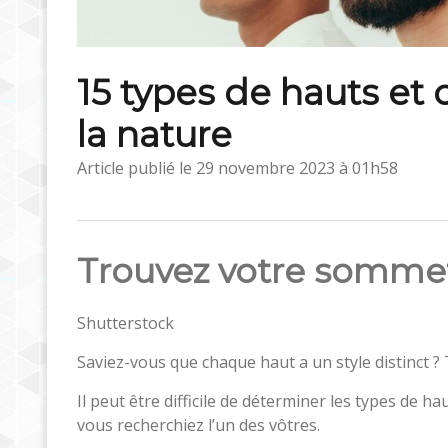
15 types de hauts et
la nature
Article publié le
29 novembre 2023 à 01h58
Trouvez votre sommet
Shutterstock
Saviez-vous que chaque haut a un style distinct ?
Il peut être difficile de déterminer les types de h
vous recherchiez l’un des vôtres.