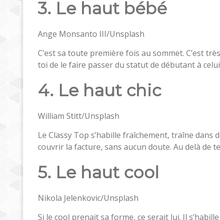
3. Le haut bébé
Ange Monsanto III/Unsplash
C’est sa toute première fois au sommet. C’est trè
toi de le faire passer du statut de débutant à celui
4. Le haut chic
William Stitt/Unsplash
Le Classy Top s’habille fraîchement, traîne dans
couvrir la facture, sans aucun doute. Au delà de 
5. Le haut cool
Nikola Jelenkovic/Unsplash
Si le cool prenait sa forme, ce serait lui. Il s’hab