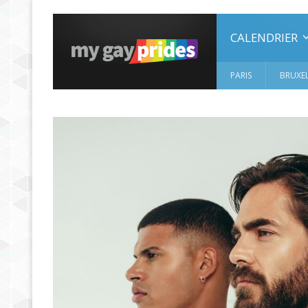
CALENDRIER
PARIS
BRUXEL