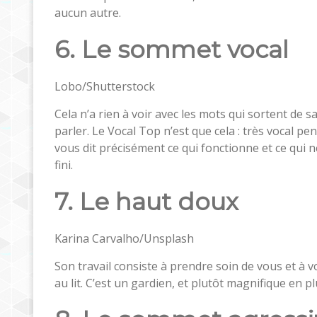
aucun autre.
6. Le sommet vocal
Lobo/Shutterstock
Cela n’a rien à voir avec les mots qui sortent de s
parler. Le Vocal Top n’est que cela : très vocal pen
vous dit précisément ce qui fonctionne et ce qui n
fini.
7. Le haut doux
Karina Carvalho/Unsplash
Son travail consiste à prendre soin de vous et à
au lit. C’est un gardien, et plutôt magnifique en pl