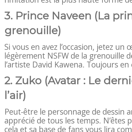
3. Prince Naveen (La prin
grenouille)
Si vous en avez l’occasion, jetez un 
légèrement NSFW de la grenouille d
l’artiste David Kawena. Toujours en
2. Zuko (Avatar : Le dern
l’air)
Peut-être le personnage de dessin a
apprécié de tous les temps. N’êtes p
cela et sa base de fans vous lira com