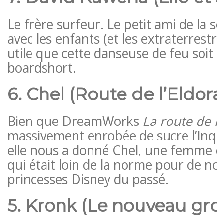
Le frère surfeur. Le petit ami de la
avec les enfants (et les extraterrestre
utile que cette danseuse de feu soit
boardshort.
6. Chel (Route de l’Eldo
Bien que DreamWorks
La route de 
massivement enrobée de sucre l’Inqu
elle nous a donné Chel, une femme 
qui était loin de la norme pour de 
princesses Disney du passé.
5. Kronk (Le nouveau gr