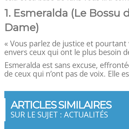
1. Esmeralda (Le Bossu 
Dame)
« Vous parlez de justice et pourtant
envers ceux qui ont le plus besoin de
Esmeralda est sans excuse, effronté
de ceux qui n’ont pas de voix. Elle e
ARTICLES SIMILAIRES
SUR LE SUJET : ACTUALITÉS