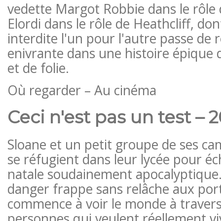
vedette Margot Robbie dans le rôle 
Elordi dans le rôle de Heathcliff, don
interdite l'un pour l'autre passe de
enivrante dans une histoire épique 
et de folie.
Où regarder – Au cinéma
Ceci n'est pas un test – 2
Sloane et un petit groupe de ses ca
se réfugient dans leur lycée pour éch
natale soudainement apocalyptique.
danger frappe sans relâche aux port
commence à voir le monde à travers
personnes qui veulent réellement vi