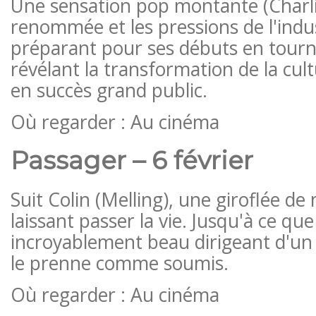
Une sensation pop montante (Charli 
renommée et les pressions de l'indus
préparant pour ses débuts en tourn
révélant la transformation de la cu
en succès grand public.
Où regarder : Au cinéma
Passager – 6 février
Suit Colin (Melling), une giroflée d
laissant passer la vie. Jusqu'à ce que
incroyablement beau dirigeant d'un
le prenne comme soumis.
Où regarder : Au cinéma