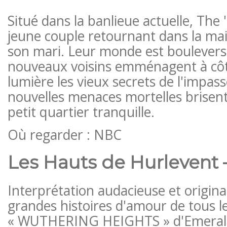
Situé dans la banlieue actuelle, The 
jeune couple retournant dans la ma
son mari. Leur monde est boulevers
nouveaux voisins emménagent à côt
lumière les vieux secrets de l'impass
nouvelles menaces mortelles brisent l
petit quartier tranquille.
Où regarder : NBC
Les Hauts de Hurlevent – ​
Interprétation audacieuse et origina
grandes histoires d'amour de tous l
« WUTHERING HEIGHTS » d'Emerald