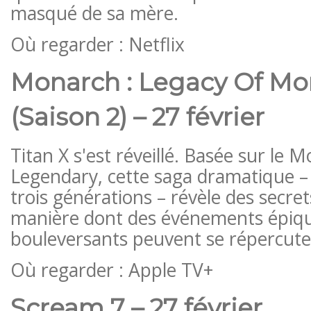
masqué de sa mère.
Où regarder : Netflix
Monarch : Legacy Of Mo
(Saison 2) – 27 février
Titan X s'est réveillé. Basée sur le 
Legendary, cette saga dramatique –
trois générations – révèle des secret
manière dont des événements épiqu
bouleversants peuvent se répercuter
Où regarder : Apple TV+
Scream 7 – 27 février