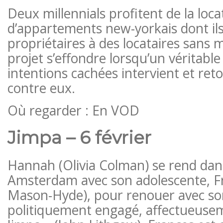
Deux millennials profitent de la loca
d’appartements new-yorkais dont ils
propriétaires à des locataires sans 
projet s’effondre lorsqu’un véritable
intentions cachées intervient et reto
contre eux.
Où regarder : En VOD
Jimpa – 6 février
Hannah (Olivia Colman) se rend dans
Amsterdam avec son adolescente, F
Mason-Hyde), pour renouer avec so
politiquement engagé, affectueus