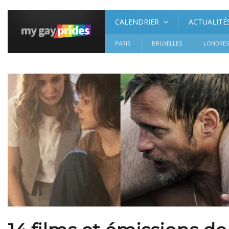
CALENDRIER
ACTUALITÉ
PARIS
BRUXELLES
LONDRE