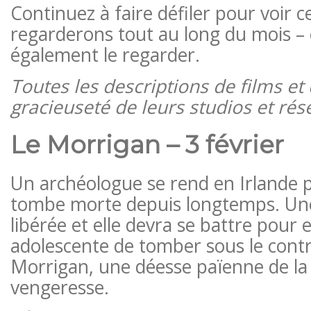
Continuez à faire défiler pour voir 
regarderons tout au long du mois –
également le regarder.
Toutes les descriptions de films et
gracieuseté de leurs studios et rés
Le Morrigan – 3 février
Un archéologue se rend en Irlande 
tombe morte depuis longtemps. Un
libérée et elle devra se battre pour 
adolescente de tomber sous le cont
Morrigan, une déesse païenne de la
vengeresse.