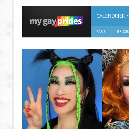
CALENDRIER
PARIS
BRUXEL