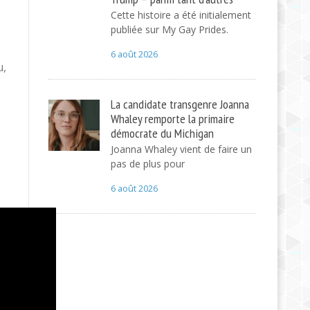
Cette histoire a été initialement
publiée sur My Gay Prides.
6 août 2026
u,
La candidate transgenre Joanna
Whaley remporte la primaire
démocrate du Michigan
Joanna Whaley vient de faire un
pas de plus pour
6 août 2026