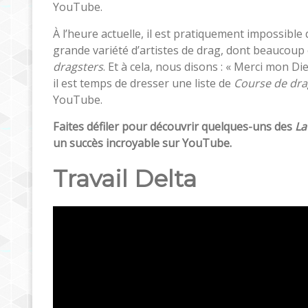
YouTube.
À l’heure actuelle, il est pratiquement impossib
grande variété d’artistes de drag, dont beaucoup
dragsters
. Et à cela, nous disons : « Merci mon Di
il est temps de dresser une liste de
Course de dra
YouTube.
Faites défiler pour découvrir quelques-uns des
La
un succès incroyable sur YouTube.
Travail Delta