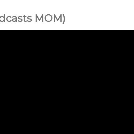
podcasts MOM)