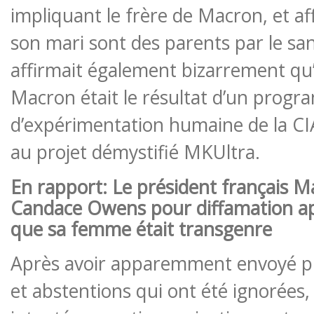
impliquant le frère de Macron, et af
son mari sont des parents par le san
affirmait également bizarrement q
Macron était le résultat d’un prog
d’expérimentation humaine de la CI
au projet démystifié MKUltra.
En rapport:
Le président français M
Candace Owens pour diffamation apr
que sa femme était transgenre
Après avoir apparemment envoyé pl
et abstentions qui ont été ignorées