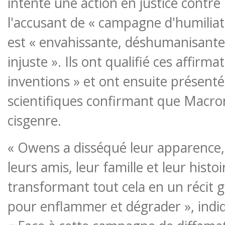
intenté une action en justice contre 
l'accusant de « campagne d'humiliat
est « envahissante, déshumanisant
injuste ». Ils ont qualifié ces affirmat
inventions » et ont ensuite présent
scientifiques confirmant que Macr
cisgenre.
« Owens a disséqué leur apparence,
leurs amis, leur famille et leur histo
transformant tout cela en un récit 
pour enflammer et dégrader », indiq