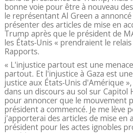
bonne voie pour être à nouveau desti
le représentant Al Green a annoncé 
présenter des articles de mise en ac
Trump après que le président de M
les États-Unis « prendraient le relai
Rapports.
« L'injustice partout est une menace
partout. Et l'injustice à Gaza est u
justice aux États-Unis d'Amérique »,
dans un discours au sol sur Capitol Hi
pour annoncer que le mouvement po
président a commencé. Je me lève 
j'apporterai des articles de mise en 
président pour les actes ignobles pr