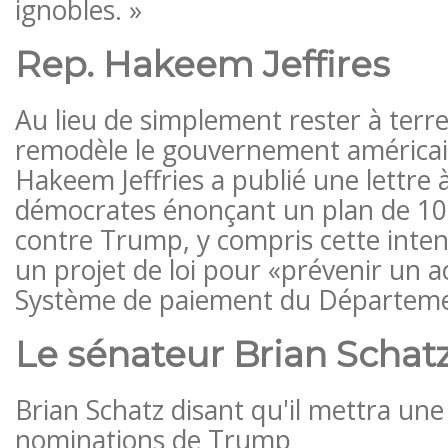
ignobles. »
Rep. Hakeem Jeffires
Au lieu de simplement rester à ter
remodèle le gouvernement américain
Hakeem Jeffries a publié une lettre 
démocrates énonçant un plan de 10 
contre Trump, y compris cette inten
un projet de loi pour «prévenir un acc
Système de paiement du Départeme
Le sénateur Brian Schat
Brian Schatz disant qu'il mettra une
nominations de Trump