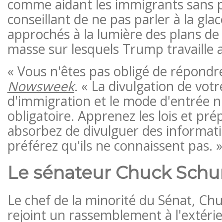
comme aidant les immigrants sans p
conseillant de ne pas parler à la glace
approchés à la lumière des plans de
masse sur lesquels Trump travaille 
« Vous n'êtes pas obligé de répondre
Nowsweek
. « La divulgation de vot
d'immigration et le mode d'entrée n
obligatoire. Apprenez les lois et pré
absorbez de divulguer des informat
préférez qu'ils ne connaissent pas. 
Le sénateur Chuck Sch
Le chef de la minorité du Sénat, Ch
rejoint un rassemblement à l'extéri