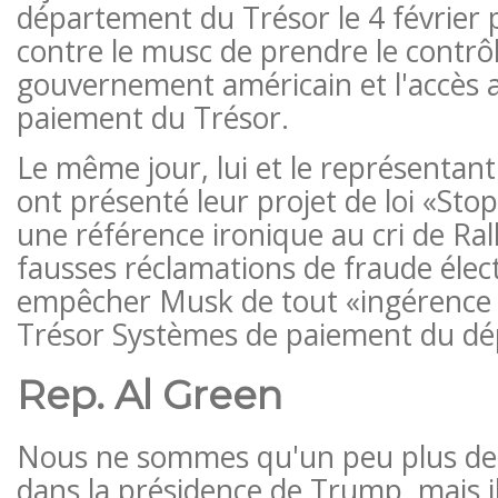
département du Trésor le 4 février 
contre le musc de prendre le contrô
gouvernement américain et l'accès 
paiement du Trésor.
Le même jour, lui et le représentan
ont présenté leur projet de loi «Sto
une référence ironique au cri de Ral
fausses réclamations de fraude élec
empêcher Musk de tout «ingérence il
Trésor Systèmes de paiement du dé
Rep. Al Green
Nous ne sommes qu'un peu plus de
dans la présidence de Trump, mais il