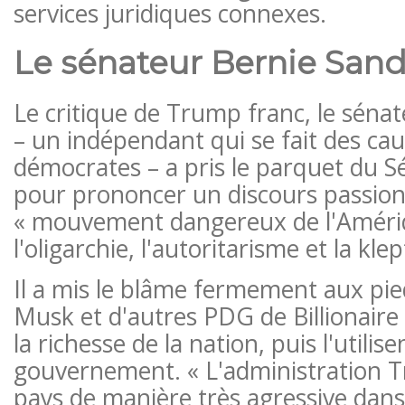
services juridiques connexes.
Le sénateur Bernie Sand
Le critique de Trump franc, le séna
– un indépendant qui se fait des cau
démocrates – a pris le parquet du Sé
pour prononcer un discours passion
« mouvement dangereux de l'Améri
l'oligarchie, l'autoritarisme et la klep
Il a mis le blâme fermement aux pi
Musk et d'autres PDG de Billionaire
la richesse de la nation, puis l'utilis
gouvernement. « L'administration 
pays de manière très agressive dans