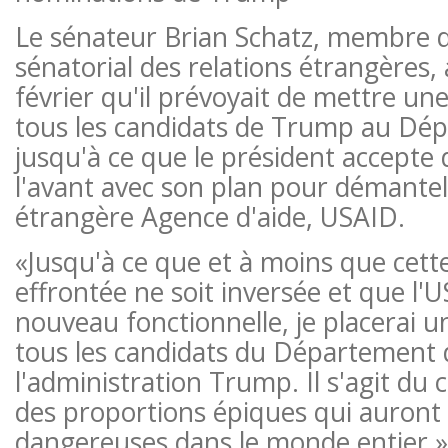
Le sénateur Brian Schatz, membre 
sénatorial des relations étrangères,
février qu'il prévoyait de mettre un
tous les candidats de Trump au Dép
jusqu'à ce que le président accepte 
l'avant avec son plan pour démante
étrangère Agence d'aide, USAID.
«Jusqu'à ce que et à moins que cette
effrontée ne soit inversée et que l'U
nouveau fonctionnelle, je placerai 
tous les candidats du Département 
l'administration Trump. Il s'agit du 
des proportions épiques qui auron
dangereuses dans le monde entier »,