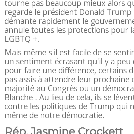
tourne pas beaucoup mieux alors qu
regarde le président Donald Trump 
démante rapidement le gouverneme
annule toutes les protections pour
LGBTQ +.
Mais même s'il est facile de se sentir
un sentiment écrasant qu'il y a peu 
pour faire une différence, certains
pas assis à attendre leur prochaine 
majorité au Congrès ou un démocra
Blanche . Au lieu de cela, ils se lèven
contre les politiques de Trump qui 
même de notre démocratie.
Rép. Jasmine Crockett