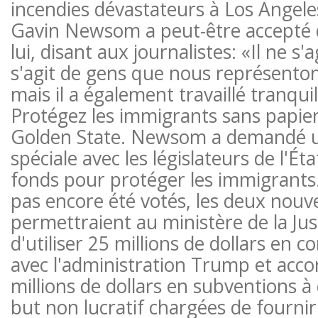
incendies dévastateurs à Los Angele
Gavin Newsom a peut-être accepté de
lui, disant aux journalistes: «Il ne s'a
s'agit de gens que nous représenton
mais il a également travaillé tranqu
Protégez les immigrants sans papier
Golden State. Newsom a demandé u
spéciale avec les législateurs de l'Éta
fonds pour protéger les immigrants. 
pas encore été votés, les deux nouvel
permettraient au ministère de la Just
d'utiliser 25 millions de dollars en 
avec l'administration Trump et acco
millions de dollars en subventions à
but non lucratif chargées de fournir