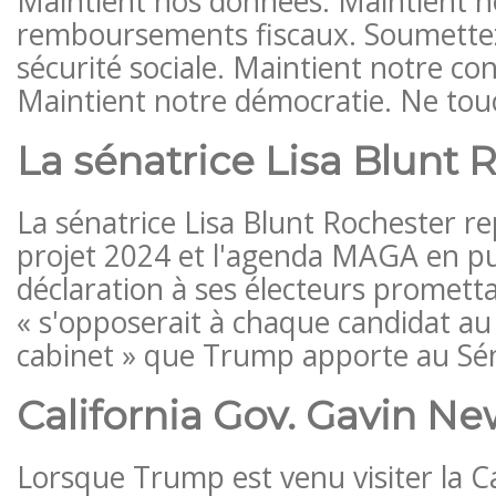
Maintient nos données. Maintient n
remboursements fiscaux. Soumette
sécurité sociale. Maintient notre con
Maintient notre démocratie. Ne tou
La sénatrice Lisa Blunt 
La sénatrice Lisa Blunt Rochester r
projet 2024 et l'agenda MAGA en pu
déclaration à ses électeurs prometta
« s'opposerait à chaque candidat au
cabinet » que Trump apporte au Sé
California Gov. Gavin 
Lorsque Trump est venu visiter la Ca