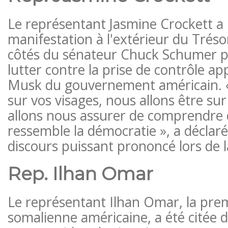
Le représentant Jasmine Crockett a 
manifestation à l'extérieur du Trésor
côtés du sénateur Chuck Schumer p
lutter contre la prise de contrôle a
Musk du gouvernement américain. «
sur vos visages, nous allons être sur
allons nous assurer de comprendre q
ressemble la démocratie », a déclar
discours puissant prononcé lors de l
Rep. Ilhan Omar
Le représentant Ilhan Omar, la pre
somalienne américaine, a été citée 